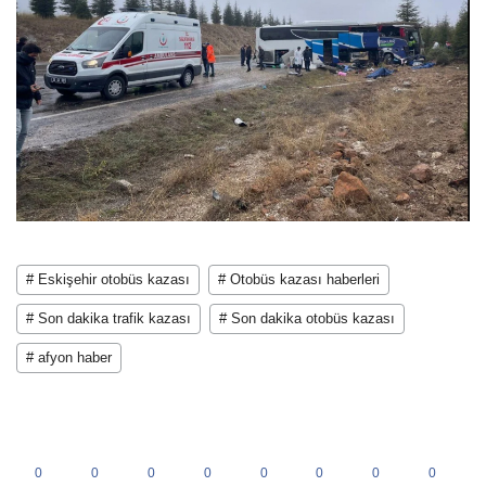
# Eskişehir otobüs kazası
# Otobüs kazası haberleri
# Son dakika trafik kazası
# Son dakika otobüs kazası
# afyon haber