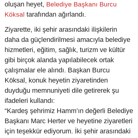
oluşan heyet,
Belediye Başkanı Burcu
tarafından ağırlandı.
Köksal
Ziyarette, iki şehir arasındaki ilişkilerin
daha da güçlendirilmesi amacıyla belediye
hizmetleri, eğitim, sağlık, turizm ve kültür
gibi birçok alanda yapılabilecek ortak
çalışmalar ele alındı. Başkan Burcu
Köksal, konuk heyetin ziyaretinden
duyduğu memnuniyeti dile getirerek şu
ifadeleri kullandı:
“Kardeş şehrimiz Hamm’ın değerli Belediye
Başkanı Marc Herter ve heyetine ziyaretleri
için teşekkür ediyorum. İki şehir arasındaki