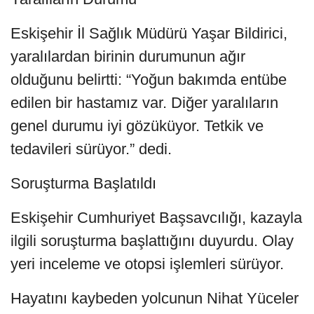
Eskişehir İl Sağlık Müdürü Yaşar Bildirici,
yaralılardan birinin durumunun ağır
olduğunu belirtti: “Yoğun bakımda entübe
edilen bir hastamız var. Diğer yaralıların
genel durumu iyi gözüküyor. Tetkik ve
tedavileri sürüyor.” dedi.
Soruşturma Başlatıldı
Eskişehir Cumhuriyet Başsavcılığı, kazayla
ilgili soruşturma başlattığını duyurdu. Olay
yeri inceleme ve otopsi işlemleri sürüyor.
Hayatını kaybeden yolcunun Nihat Yüceler