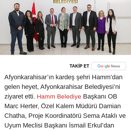
TAKİP ET
Afyonkarahisar’ın kardeş şehri Hamm’dan
gelen heyet, Afyonkarahisar Belediyesi’ni
ziyaret etti.
Başkanı OB
Hamm Belediye
Marc Herter, Özel Kalem Müdürü Damian
Chatha, Proje Koordinatörü Sema Ataklı ve
Uyum Meclisi Başkanı İsmail Erkul’dan