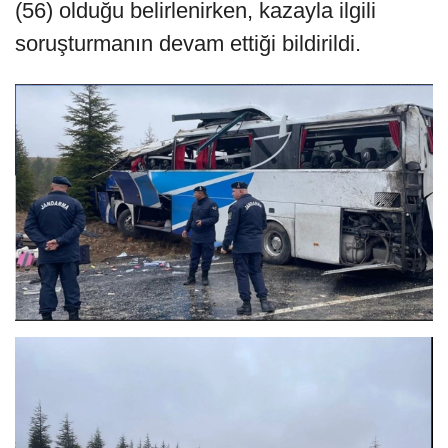
(56) olduğu belirlenirken, kazayla ilgili
soruşturmanın devam ettiği bildirildi.