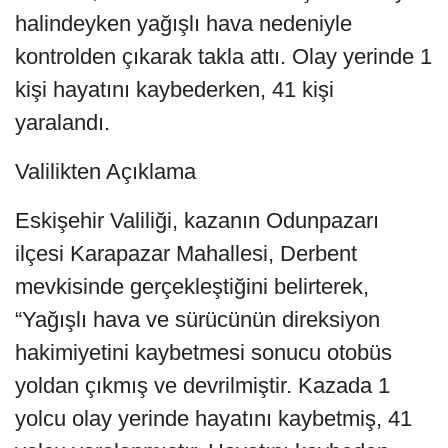
halindeyken yağışlı hava nedeniyle
kontrolden çıkarak takla attı. Olay yerinde 1
kişi hayatını kaybederken, 41 kişi
yaralandı.
Valilikten Açıklama
Eskişehir Valiliği, kazanın Odunpazarı
ilçesi Karapazar Mahallesi, Derbent
mevkisinde gerçekleştiğini belirterek,
“Yağışlı hava ve sürücünün direksiyon
hakimiyetini kaybetmesi sonucu otobüs
yoldan çıkmış ve devrilmiştir. Kazada 1
yolcu olay yerinde hayatını kaybetmiş, 41