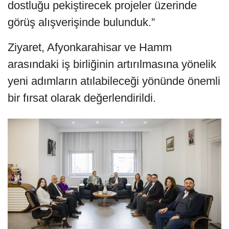
dostluğu pekiştirecek projeler üzerinde
görüş alışverişinde bulunduk.”
Ziyaret, Afyonkarahisar ve Hamm
arasındaki iş birliğinin artırılmasına yönelik
yeni adımların atılabileceği yönünde önemli
bir fırsat olarak değerlendirildi.