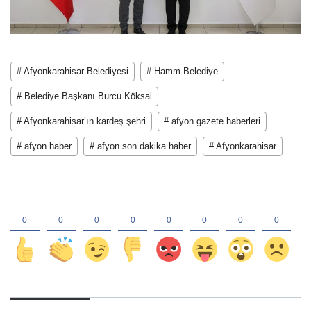
# Afyonkarahisar Belediyesi
# Hamm Belediye
# Belediye Başkanı Burcu Köksal
# Afyonkarahisar’ın kardeş şehri
# afyon gazete haberleri
# afyon haber
# afyon son dakika haber
# Afyonkarahisar