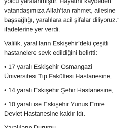
yolcu yaralanmıştır. Hayatını kaybeden
vatandaşımıza Allah’tan rahmet, ailesine
başsağlığı, yaralılara acil şifalar diliyoruz.”
ifadelerine yer verdi.
Valilik, yaralıların Eskişehir’deki çeşitli
hastanelere sevk edildiğini belirtti:
• 17 yaralı Eskişehir Osmangazi
Üniversitesi Tıp Fakültesi Hastanesine,
• 14 yaralı Eskişehir Şehir Hastanesine,
• 10 yaralı ise Eskişehir Yunus Emre
Devlet Hastanesine kaldırıldı.
Yaralıların Durumu