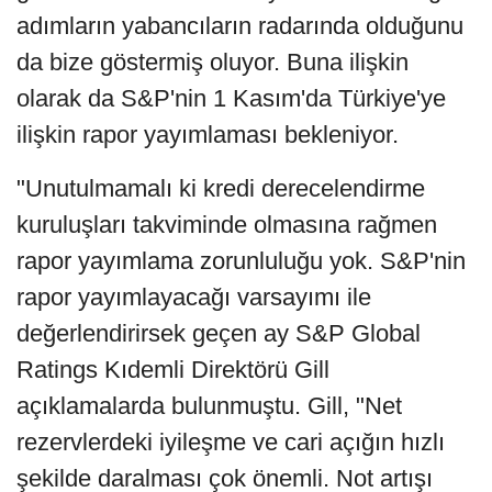
adımların yabancıların radarında olduğunu
da bize göstermiş oluyor. Buna ilişkin
olarak da S&P'nin 1 Kasım'da Türkiye'ye
ilişkin rapor yayımlaması bekleniyor.
"Unutulmamalı ki kredi derecelendirme
kuruluşları takviminde olmasına rağmen
rapor yayımlama zorunluluğu yok. S&P'nin
rapor yayımlayacağı varsayımı ile
değerlendirirsek geçen ay S&P Global
Ratings Kıdemli Direktörü Gill
açıklamalarda bulunmuştu. Gill, "Net
rezervlerdeki iyileşme ve cari açığın hızlı
şekilde daralması çok önemli. Not artışı