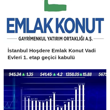
İstanbul Hoşdere Emlak Konut Vadi
Evleri 1. etap geçici kabulü