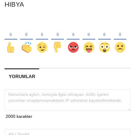
HIBYA
YORUMLAR