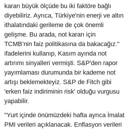
kararı büyük ölçüde bu iki faktöre bağlı
diyebiliriz. Ayrıca, Türkiye'nin enerji ve altın
ithalatındaki gerileme de çok önemli
gelişme. Bu arada, not kararı için
TCMB’nin faiz politikasına da bakacağız."
ifadelerini kullanıp, Kasım ayında not
artırımı sinyalleri vermişti. S&P'den rapor
yayımlaması durumunda bir kademe not
artışı beklemekteyiz. S&P de Fitch gibi
'erken faiz indiriminin risk' olduğu vurgusu
yapabilir.
"Yurt içinde önümüzdeki hafta ayrıca İmalat
PMI verileri açıklanacak. Enflasyon verileri