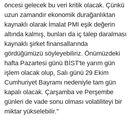
öncesi gelecek bu veri kritik olacak. Çünkü
uzun zamandır ekonomik durağanlıktan
kaynaklı olarak İmalat PMI eşik değerin
altında kalmış, bunları da iç talep daralması
kaynaklı şirket finansallarında
gördüğümüzü söyleyebiliriz. Önümüzdeki
hafta Pazartesi günü BİST'te yarım gün
işlem olacak olup, Salı günü 29 Ekim
Cumhuriyet Bayramı nedeniyle tam gün
kapalı olacak. Çarşamba ve Perşembe
günleri de vade sonu olması volatiliteyi bir
miktar yükselebilir."