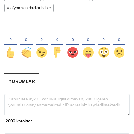
# afyon son dakika haber
YORUMLAR