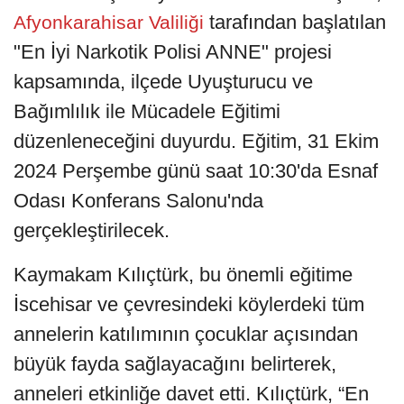
tarafından başlatılan
Afyonkarahisar Valiliği
"En İyi Narkotik Polisi ANNE" projesi
kapsamında, ilçede Uyuşturucu ve
Bağımlılık ile Mücadele Eğitimi
düzenleneceğini duyurdu. Eğitim, 31 Ekim
2024 Perşembe günü saat 10:30'da Esnaf
Odası Konferans Salonu'nda
gerçekleştirilecek.
Kaymakam Kılıçtürk, bu önemli eğitime
İscehisar ve çevresindeki köylerdeki tüm
annelerin katılımının çocuklar açısından
büyük fayda sağlayacağını belirterek,
anneleri etkinliğe davet etti. Kılıçtürk, “En