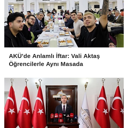
AKÜ’de Anlamlı İftar: Vali Aktaş
Öğrencilerle Aynı Masada