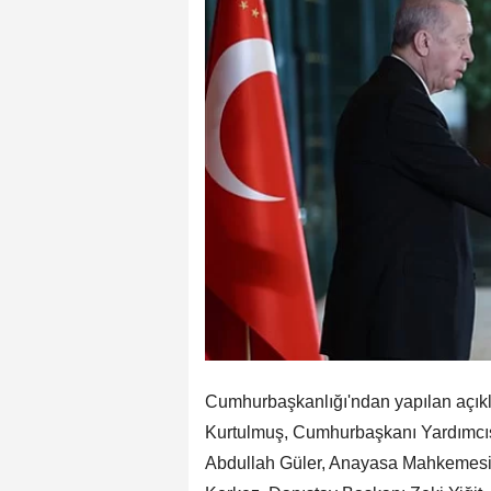
Cumhurbaşkanlığı'ndan yapılan açı
Kurtulmuş, Cumhurbaşkanı Yardımcı
Abdullah Güler, Anayasa Mahkemesi