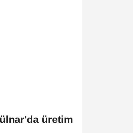
ülnar'da üretim