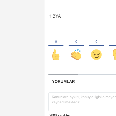
HIBYA
YORUMLAR