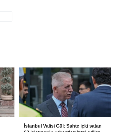
İstanbul Valisi Gül: Sahte içki satan