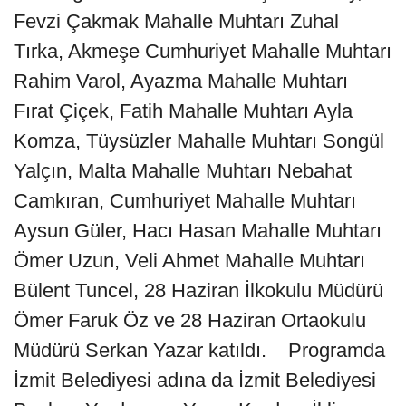
Fevzi Çakmak Mahalle Muhtarı Zuhal
Tırka, Akmeşe Cumhuriyet Mahalle Muhtarı
Rahim Varol, Ayazma Mahalle Muhtarı
Fırat Çiçek, Fatih Mahalle Muhtarı Ayla
Komza, Tüysüzler Mahalle Muhtarı Songül
Yalçın, Malta Mahalle Muhtarı Nebahat
Camkıran, Cumhuriyet Mahalle Muhtarı
Aysun Güler, Hacı Hasan Mahalle Muhtarı
Ömer Uzun, Veli Ahmet Mahalle Muhtarı
Bülent Tuncel, 28 Haziran İlkokulu Müdürü
Ömer Faruk Öz ve 28 Haziran Ortaokulu
Müdürü Serkan Yazar katıldı. Programda
İzmit Belediyesi adına da İzmit Belediyesi