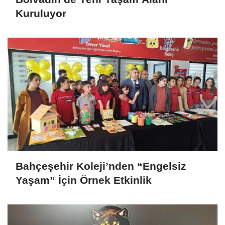
Kuruluyor
Bahçeşehir Koleji’nden “Engelsiz
Yaşam” İçin Örnek Etkinlik