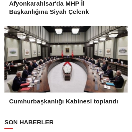
Afyonkarahisar'da MHP İl
Başkanlığına Siyah Çelenk
Cumhurbaşkanlığı Kabinesi toplandı
SON HABERLER