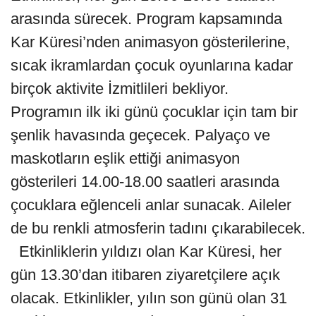
arasında sürecek. Program kapsamında
Kar Küresi’nden animasyon gösterilerine,
sıcak ikramlardan çocuk oyunlarına kadar
birçok aktivite İzmitlileri bekliyor.
Programın ilk iki günü çocuklar için tam bir
şenlik havasında geçecek. Palyaço ve
maskotların eşlik ettiği animasyon
gösterileri 14.00-18.00 saatleri arasında
çocuklara eğlenceli anlar sunacak. Aileler
de bu renkli atmosferin tadını çıkarabilecek.
Etkinliklerin yıldızı olan Kar Küresi, her
gün 13.30’dan itibaren ziyaretçilere açık
olacak. Etkinlikler, yılın son günü olan 31