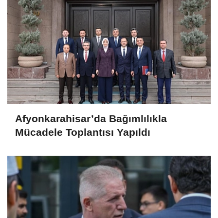
Afyonkarahisar’da Bağımlılıkla
Mücadele Toplantısı Yapıldı