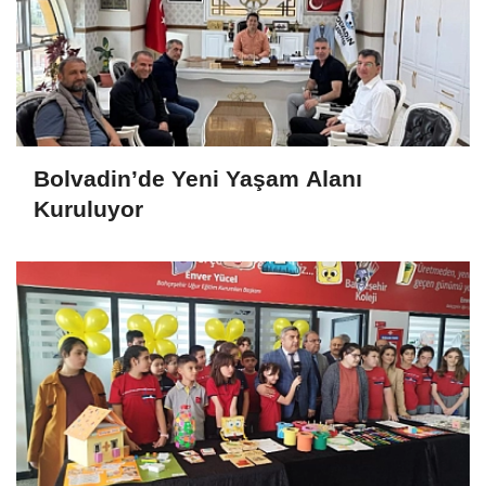
Bolvadin’de Yeni Yaşam Alanı
Kuruluyor