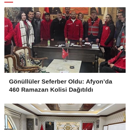
Gönüllüler Seferber Oldu: Afyon’da
460 Ramazan Kolisi Dağıtıldı