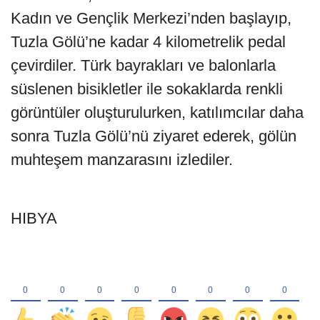
Kadın ve Gençlik Merkezi’nden başlayıp,
Tuzla Gölü’ne kadar 4 kilometrelik pedal
çevirdiler. Türk bayrakları ve balonlarla
süslenen bisikletler ile sokaklarda renkli
görüntüler oluşturulurken, katılımcılar daha
sonra Tuzla Gölü’nü ziyaret ederek, gölün
muhteşem manzarasını izlediler.
HIBYA