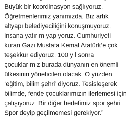
Büyük bir koordinasyon sağlıyoruz.
Öğretmenlerimiz yanımızda. Biz artık
altyapı belediyeciliğini konuşmuyoruz,
insana yatırım yapıyoruz. Cumhuriyeti
kuran Gazi Mustafa Kemal Atatürk’e çok
teşekkür ediyoruz. 100 yıl sonra
çocuklarımız burada dünyanın en önemli
ülkesinin yöneticileri olacak. O yüzden
‘eğitim, bilim şehri’ diyoruz. Tesisleşerek
bilimde, fende çocuklarımızın ilerlemesi için
çalışıyoruz. Bir diğer hedefimiz spor şehri.
Spor deyip geçilmemesi gerekiyor.”