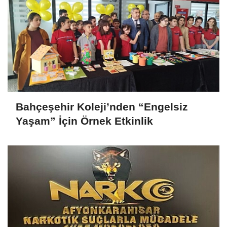
Bahçeşehir Koleji’nden “Engelsiz
Yaşam” İçin Örnek Etkinlik