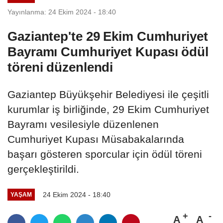
Yayınlanma: 24 Ekim 2024 - 18:40
Gaziantep'te 29 Ekim Cumhuriyet
Bayramı Cumhuriyet Kupası ödül
töreni düzenlendi
Gaziantep Büyükşehir Belediyesi ile çeşitli
kurumlar iş birliğinde, 29 Ekim Cumhuriyet
Bayramı vesilesiyle düzenlenen
Cumhuriyet Kupası Müsabakalarında
başarı gösteren sporcular için ödül töreni
gerçekleştirildi.
24 Ekim 2024 - 18:40
YAŞAM
A
A