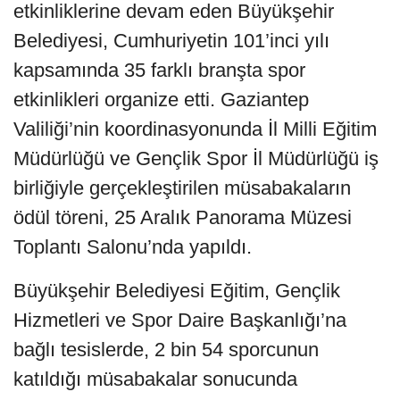
etkinliklerine devam eden Büyükşehir
Belediyesi, Cumhuriyetin 101’inci yılı
kapsamında 35 farklı branşta spor
etkinlikleri organize etti. Gaziantep
Valiliği’nin koordinasyonunda İl Milli Eğitim
Müdürlüğü ve Gençlik Spor İl Müdürlüğü iş
birliğiyle gerçekleştirilen müsabakaların
ödül töreni, 25 Aralık Panorama Müzesi
Toplantı Salonu’nda yapıldı.
Büyükşehir Belediyesi Eğitim, Gençlik
Hizmetleri ve Spor Daire Başkanlığı’na
bağlı tesislerde, 2 bin 54 sporcunun
katıldığı müsabakalar sonucunda