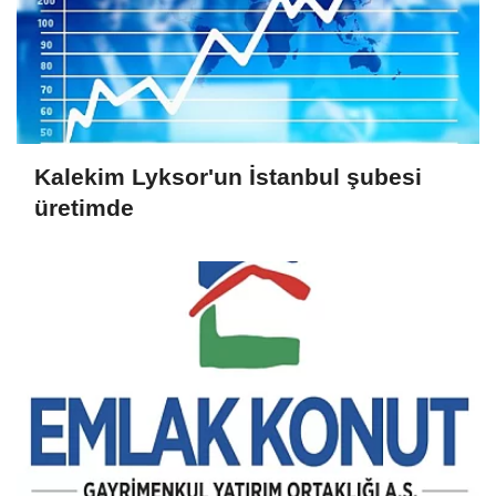
Kalekim Lyksor'un İstanbul şubesi
üretimde