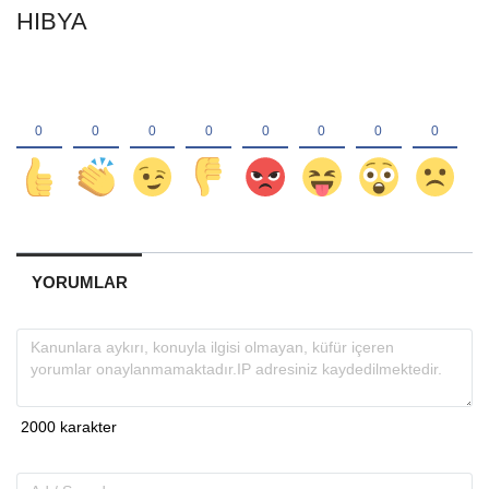
HIBYA
YORUMLAR