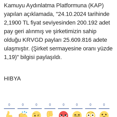
Kamuyu Aydınlatma Platformuna (KAP)
yapılan açıklamada, ''24.10.2024 tarihinde
2,1900 TL fiyat seviyesinden 200.192 adet
pay geri alınmış ve şirketimizin sahip
olduğu KRVGD payları 25.609.816 adete
ulaşmıştır. (Şirket sermayesine oranı yüzde
1,19)'' bilgisi paylaşıldı.
HIBYA