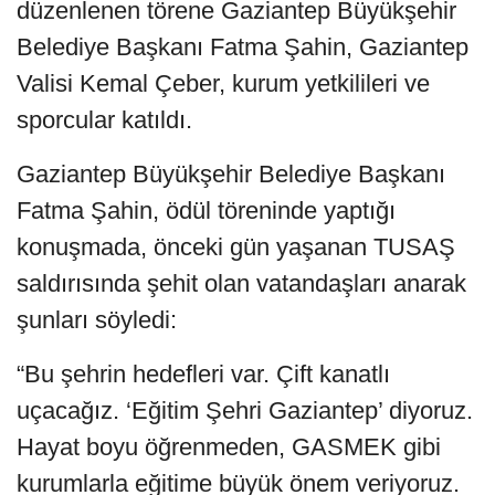
düzenlenen törene Gaziantep Büyükşehir
Belediye Başkanı Fatma Şahin, Gaziantep
Valisi Kemal Çeber, kurum yetkilileri ve
sporcular katıldı.
Gaziantep Büyükşehir Belediye Başkanı
Fatma Şahin, ödül töreninde yaptığı
konuşmada, önceki gün yaşanan TUSAŞ
saldırısında şehit olan vatandaşları anarak
şunları söyledi:
“Bu şehrin hedefleri var. Çift kanatlı
uçacağız. ‘Eğitim Şehri Gaziantep’ diyoruz.
Hayat boyu öğrenmeden, GASMEK gibi
kurumlarla eğitime büyük önem veriyoruz.