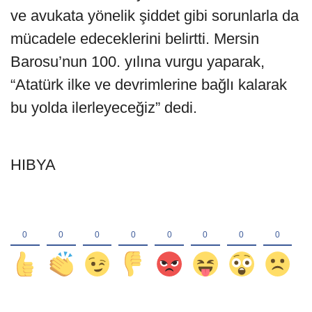
ve avukata yönelik şiddet gibi sorunlarla da
mücadele edeceklerini belirtti. Mersin
Barosu’nun 100. yılına vurgu yaparak,
“Atatürk ilke ve devrimlerine bağlı kalarak
bu yolda ilerleyeceğiz” dedi.
HIBYA