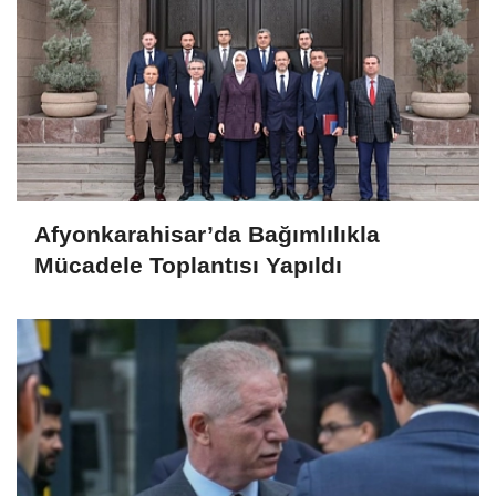
Afyonkarahisar’da Bağımlılıkla
Mücadele Toplantısı Yapıldı