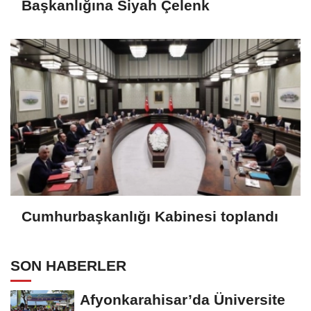
Başkanlığına Siyah Çelenk
Cumhurbaşkanlığı Kabinesi toplandı
SON HABERLER
Afyonkarahisar’da Üniversite