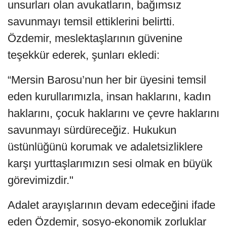
unsurları olan avukatların, bağımsız
savunmayı temsil ettiklerini belirtti.
Özdemir, meslektaşlarının güvenine
teşekkür ederek, şunları ekledi:
“Mersin Barosu’nun her bir üyesini temsil
eden kurullarımızla, insan haklarını, kadın
haklarını, çocuk haklarını ve çevre haklarını
savunmayı sürdüreceğiz. Hukukun
üstünlüğünü korumak ve adaletsizliklere
karşı yurttaşlarımızın sesi olmak en büyük
görevimizdir."
Adalet arayışlarının devam edeceğini ifade
eden Özdemir, sosyo-ekonomik zorluklar