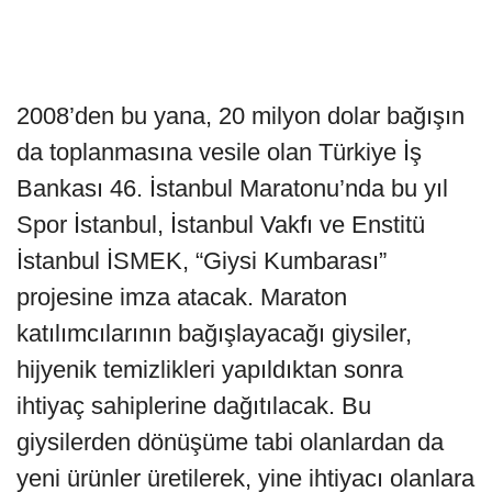
2008’den bu yana, 20 milyon dolar bağışın
da toplanmasına vesile olan Türkiye İş
Bankası 46. İstanbul Maratonu’nda bu yıl
Spor İstanbul, İstanbul Vakfı ve Enstitü
İstanbul İSMEK, “Giysi Kumbarası”
projesine imza atacak. Maraton
katılımcılarının bağışlayacağı giysiler,
hijyenik temizlikleri yapıldıktan sonra
ihtiyaç sahiplerine dağıtılacak. Bu
giysilerden dönüşüme tabi olanlardan da
yeni ürünler üretilerek, yine ihtiyacı olanlara