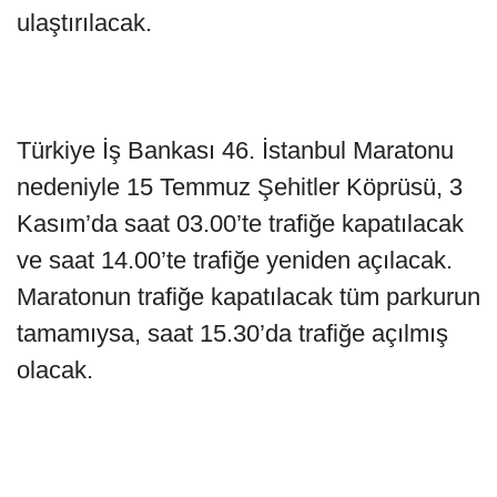
ulaştırılacak.
Türkiye İş Bankası 46. İstanbul Maratonu
nedeniyle 15 Temmuz Şehitler Köprüsü, 3
Kasım’da saat 03.00’te trafiğe kapatılacak
ve saat 14.00’te trafiğe yeniden açılacak.
Maratonun trafiğe kapatılacak tüm parkurun
tamamıysa, saat 15.30’da trafiğe açılmış
olacak.