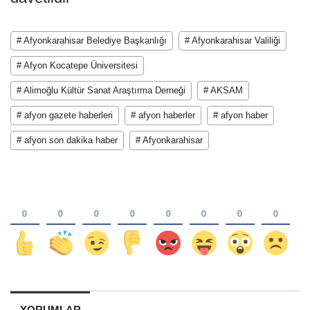
# Afyonkarahisar Belediye Başkanlığı
# Afyonkarahisar Valiliği
# Afyon Kocatepe Üniversitesi
# Alimoğlu Kültür Sanat Araştırma Derneği
# AKSAM
# afyon gazete haberleri
# afyon haberler
# afyon haber
# afyon son dakika haber
# Afyonkarahisar
YORUMLAR