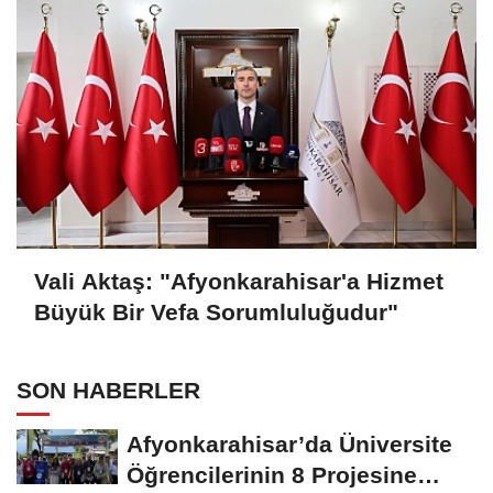
Vali Aktaş: "Afyonkarahisar'a Hizmet
Büyük Bir Vefa Sorumluluğudur"
SON HABERLER
Afyonkarahisar’da Üniversite
Öğrencilerinin 8 Projesine