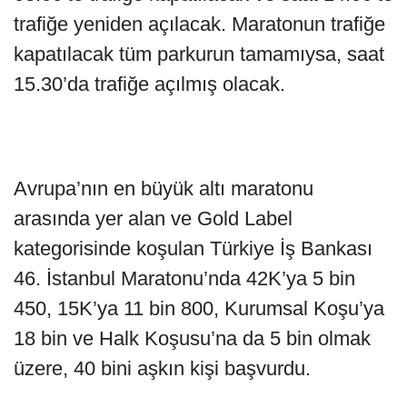
trafiğe yeniden açılacak. Maratonun trafiğe
kapatılacak tüm parkurun tamamıysa, saat
15.30’da trafiğe açılmış olacak.
Avrupa’nın en büyük altı maratonu
arasında yer alan ve Gold Label
kategorisinde koşulan Türkiye İş Bankası
46. İstanbul Maratonu’nda 42K’ya 5 bin
450, 15K’ya 11 bin 800, Kurumsal Koşu’ya
18 bin ve Halk Koşusu’na da 5 bin olmak
üzere, 40 bini aşkın kişi başvurdu.