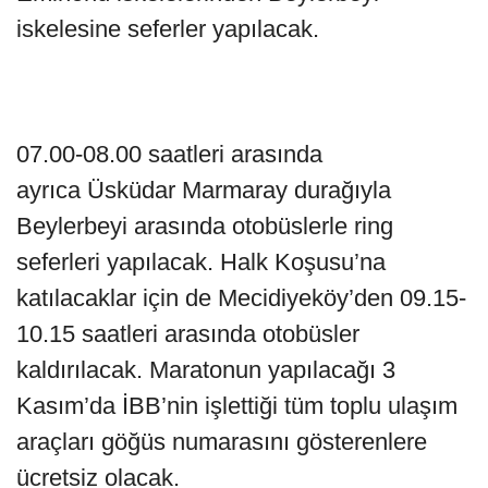
iskelesine seferler yapılacak.
07.00-08.00 saatleri arasında
ayrıca Üsküdar Marmaray durağıyla
Beylerbeyi arasında otobüslerle ring
seferleri yapılacak. Halk Koşusu’na
katılacaklar için de Mecidiyeköy’den 09.15-
10.15 saatleri arasında otobüsler
kaldırılacak. Maratonun yapılacağı 3
Kasım’da İBB’nin işlettiği tüm toplu ulaşım
araçları göğüs numarasını gösterenlere
ücretsiz olacak.