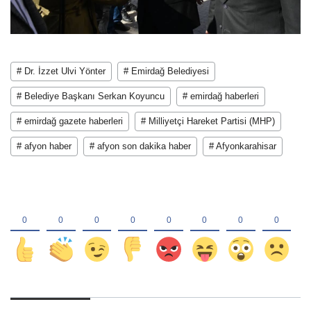
# Dr. İzzet Ulvi Yönter
# Emirdağ Belediyesi
# Belediye Başkanı Serkan Koyuncu
# emirdağ haberleri
# emirdağ gazete haberleri
# Milliyetçi Hareket Partisi (MHP)
# afyon haber
# afyon son dakika haber
# Afyonkarahisar