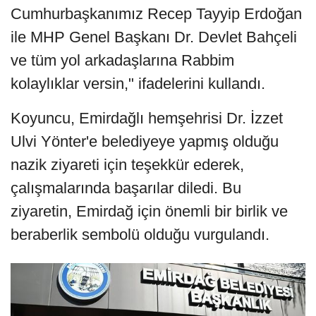
Cumhurbaşkanımız Recep Tayyip Erdoğan
ile MHP Genel Başkanı Dr. Devlet Bahçeli
ve tüm yol arkadaşlarına Rabbim
kolaylıklar versin," ifadelerini kullandı.
Koyuncu, Emirdağlı hemşehrisi Dr. İzzet
Ulvi Yönter'e belediyeye yapmış olduğu
nazik ziyareti için teşekkür ederek,
çalışmalarında başarılar diledi. Bu
ziyaretin, Emirdağ için önemli bir birlik ve
beraberlik sembolü olduğu vurgulandı.