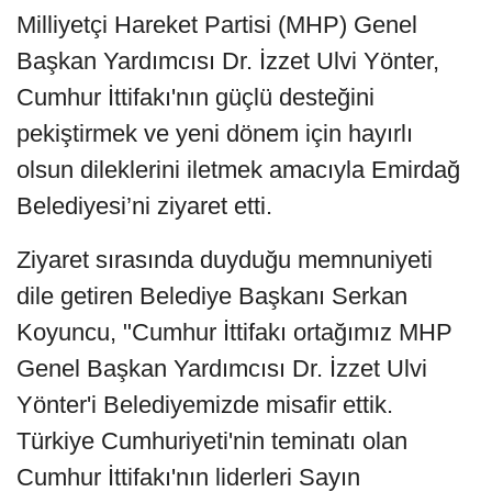
Milliyetçi Hareket Partisi (MHP) Genel
Başkan Yardımcısı Dr. İzzet Ulvi Yönter,
Cumhur İttifakı'nın güçlü desteğini
pekiştirmek ve yeni dönem için hayırlı
olsun dileklerini iletmek amacıyla Emirdağ
Belediyesi’ni ziyaret etti.
Ziyaret sırasında duyduğu memnuniyeti
dile getiren Belediye Başkanı Serkan
Koyuncu, "Cumhur İttifakı ortağımız MHP
Genel Başkan Yardımcısı Dr. İzzet Ulvi
Yönter'i Belediyemizde misafir ettik.
Türkiye Cumhuriyeti'nin teminatı olan
Cumhur İttifakı'nın liderleri Sayın