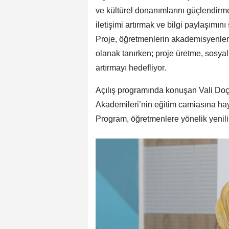
ve kültürel donanımlarını güçlendirm
iletişimi artırmak ve bilgi paylaşımın
Proje, öğretmenlerin akademisyenler, 
olanak tanırken; proje üretme, sosyal 
artırmayı hedefliyor.
Açılış programında konuşan Vali Doç
Akademileri’nin eğitim camiasına hayı
Program, öğretmenlere yönelik yenili