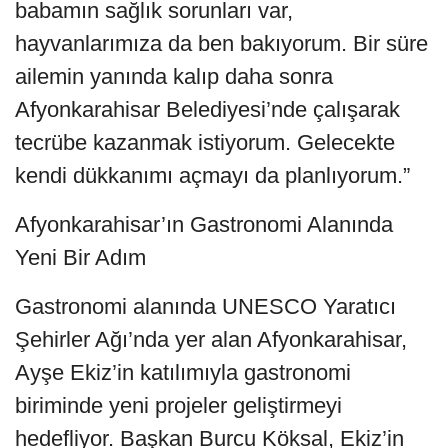
babamın sağlık sorunları var,
hayvanlarımıza da ben bakıyorum. Bir süre
ailemin yanında kalıp daha sonra
Afyonkarahisar Belediyesi’nde çalışarak
tecrübe kazanmak istiyorum. Gelecekte
kendi dükkanımı açmayı da planlıyorum.”
Afyonkarahisar’ın Gastronomi Alanında
Yeni Bir Adım
Gastronomi alanında UNESCO Yaratıcı
Şehirler Ağı’nda yer alan Afyonkarahisar,
Ayşe Ekiz’in katılımıyla gastronomi
biriminde yeni projeler geliştirmeyi
hedefliyor. Başkan Burcu Köksal, Ekiz’in