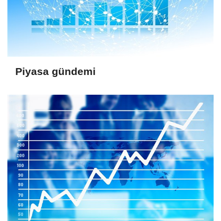
Piyasa gündemi