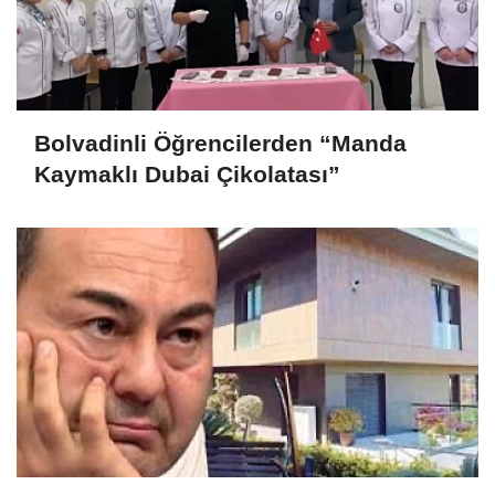
Bolvadinli Öğrencilerden “Manda
Kaymaklı Dubai Çikolatası”