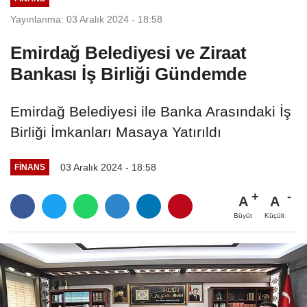
Yayınlanma: 03 Aralık 2024 - 18:58
Emirdağ Belediyesi ve Ziraat
Bankası İş Birliği Gündemde
Emirdağ Belediyesi ile Banka Arasındaki İş
Birliği İmkanları Masaya Yatırıldı
03 Aralık 2024 - 18:58
FINANS
A
A
Büyüt
Küçült