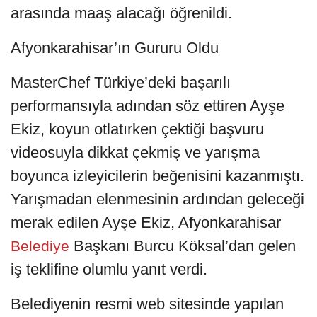
arasında maaş alacağı öğrenildi.
Afyonkarahisar’ın Gururu Oldu
MasterChef Türkiye’deki başarılı
performansıyla adından söz ettiren Ayşe
Ekiz, koyun otlatırken çektiği başvuru
videosuyla dikkat çekmiş ve yarışma
boyunca izleyicilerin beğenisini kazanmıştı.
Yarışmadan elenmesinin ardından geleceği
merak edilen Ayşe Ekiz, Afyonkarahisar
Başkanı Burcu Köksal’dan gelen
Belediye
iş teklifine olumlu yanıt verdi.
Belediyenin resmi web sitesinde yapılan