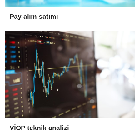
Pay alım satımı
VİOP teknik analizi