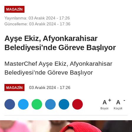
MAGAZIN
Yayınlanma: 03 Aralık 2024 - 17:26
Güncelleme: 03 Aralık 2024 - 17:36
Ayşe Ekiz, Afyonkarahisar
Belediyesi'nde Göreve Başlıyor
MasterChef Ayşe Ekiz, Afyonkarahisar
Belediyesi’nde Göreve Başlıyor
03 Aralık 2024 - 17:26
MAGAZIN
A
A
Büyüt
Küçült