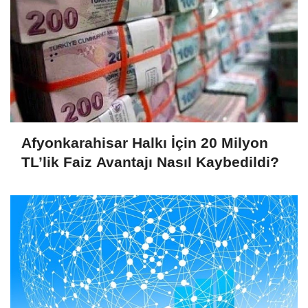
Afyonkarahisar Halkı İçin 20 Milyon
TL’lik Faiz Avantajı Nasıl Kaybedildi?