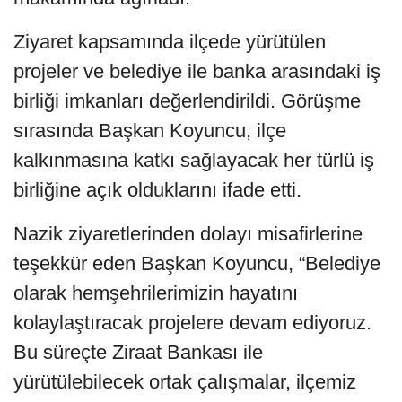
Ziyaret kapsamında ilçede yürütülen
projeler ve belediye ile banka arasındaki iş
birliği imkanları değerlendirildi. Görüşme
sırasında Başkan Koyuncu, ilçe
kalkınmasına katkı sağlayacak her türlü iş
birliğine açık olduklarını ifade etti.
Nazik ziyaretlerinden dolayı misafirlerine
teşekkür eden Başkan Koyuncu, “Belediye
olarak hemşehrilerimizin hayatını
kolaylaştıracak projelere devam ediyoruz.
Bu süreçte Ziraat Bankası ile
yürütülebilecek ortak çalışmalar, ilçemiz