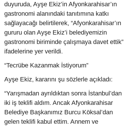
duyuruda, Ayşe Ekiz’in Afyonkarahisar’ın
gastronomi alanındaki tanıtımına katkı
sağlayacağı belirtilerek, “Afyonkarahisar’ın
gururu olan Ayşe Ekiz’i belediyemizin
gastronomi biriminde çalışmaya davet ettik”
ifadelerine yer verildi.
“Tecrübe Kazanmak İstiyorum”
Ayşe Ekiz, kararını şu sözlerle açıkladı:
“Yarışmadan ayrıldıktan sonra İstanbul’dan
iki iş teklifi aldım. Ancak Afyonkarahisar
Belediye Başkanımız Burcu Köksal’dan
gelen teklifi kabul ettim. Annem ve