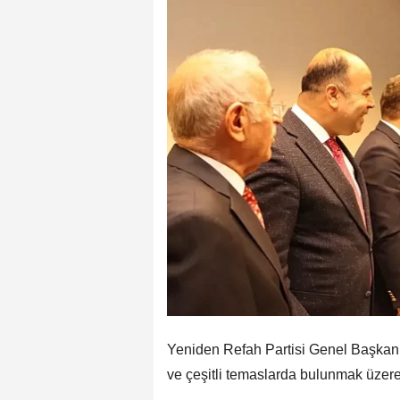
Yeniden Refah Partisi Genel Başkanı 
ve çeşitli temaslarda bulunmak üzere 