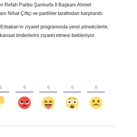
Refah Partisi Şanlıurfa İl Başkanı Ahmet
 Nihat Çiftçi ve partililer tarafından karşılandı.
 Erbakan'ın ziyaret programında yerel yöneticilerle,
e kanaat önderlerini ziyaret etmesi bekleniyor.