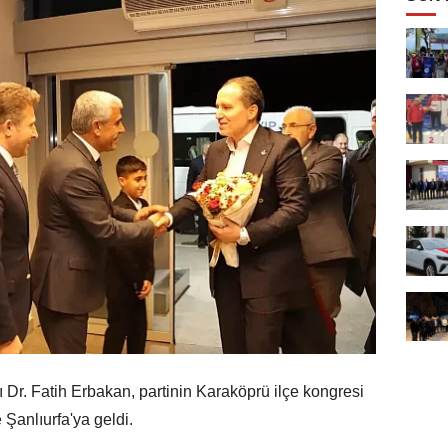
Dr. Fatih Erbakan, partinin Karaköprü ilçe kongresi
Şanlıurfa'ya geldi.