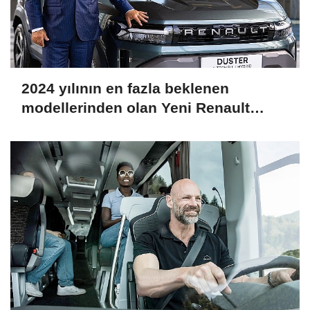
2024 yılının en fazla beklenen
modellerinden olan Yeni Renault
Duster, 23 Temmuz itibarıyla satışa
sunuldu