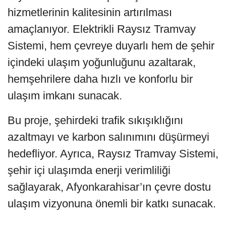
hizmetlerinin kalitesinin artırılması
amaçlanıyor. Elektrikli Raysız Tramvay
Sistemi, hem çevreye duyarlı hem de şehir
içindeki ulaşım yoğunluğunu azaltarak,
hemşehrilere daha hızlı ve konforlu bir
ulaşım imkanı sunacak.
Bu proje, şehirdeki trafik sıkışıklığını
azaltmayı ve karbon salınımını düşürmeyi
hedefliyor. Ayrıca, Raysız Tramvay Sistemi,
şehir içi ulaşımda enerji verimliliği
sağlayarak, Afyonkarahisar’ın çevre dostu
ulaşım vizyonuna önemli bir katkı sunacak.