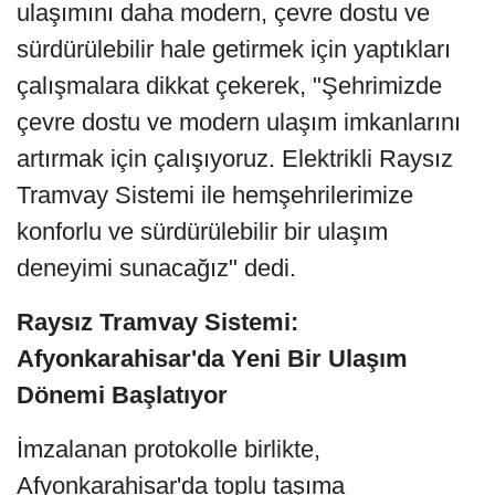
ulaşımını daha modern, çevre dostu ve
sürdürülebilir hale getirmek için yaptıkları
çalışmalara dikkat çekerek, "Şehrimizde
çevre dostu ve modern ulaşım imkanlarını
artırmak için çalışıyoruz. Elektrikli Raysız
Tramvay Sistemi ile hemşehrilerimize
konforlu ve sürdürülebilir bir ulaşım
deneyimi sunacağız" dedi.
Raysız Tramvay Sistemi:
Afyonkarahisar'da Yeni Bir Ulaşım
Dönemi Başlatıyor
İmzalanan protokolle birlikte,
Afyonkarahisar'da toplu taşıma