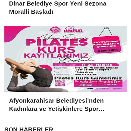
Dinar Belediye Spor Yeni Sezona
Moralli Başladı
Afyonkarahisar Belediyesi’nden
Kadınlara ve Yetişkinlere Spor
Desteği
SON HABERLER