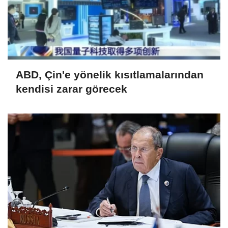
ABD, Çin'e yönelik kısıtlamalarından
kendisi zarar görecek