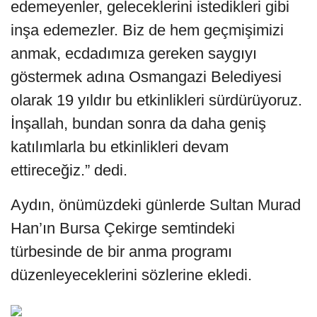
edemeyenler, geleceklerini istedikleri gibi
inşa edemezler. Biz de hem geçmişimizi
anmak, ecdadımıza gereken saygıyı
göstermek adına Osmangazi Belediyesi
olarak 19 yıldır bu etkinlikleri sürdürüyoruz.
İnşallah, bundan sonra da daha geniş
katılımlarla bu etkinlikleri devam
ettireceğiz.” dedi.
Aydın, önümüzdeki günlerde Sultan Murad
Han’ın Bursa Çekirge semtindeki
türbesinde de bir anma programı
düzenleyeceklerini sözlerine ekledi.