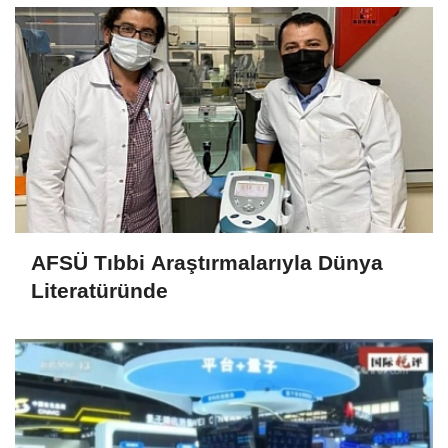
AFSÜ Tıbbi Araştırmalarıyla Dünya
Literatüründe