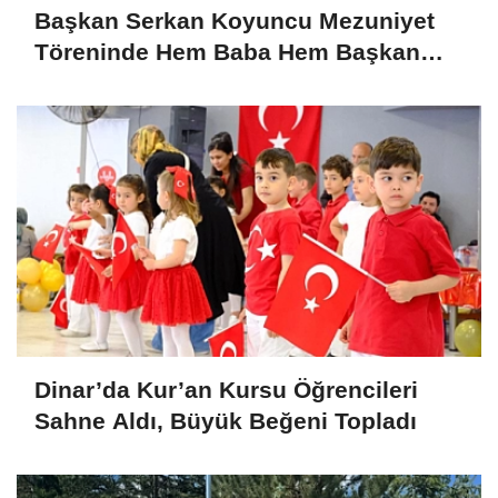
Başkan Serkan Koyuncu Mezuniyet
Töreninde Hem Baba Hem Başkan
Olarak Duygulandı
Dinar’da Kur’an Kursu Öğrencileri
Sahne Aldı, Büyük Beğeni Topladı