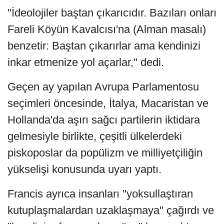
"İdeolojiler baştan çıkarıcıdır. Bazıları onları
Fareli Köyün Kavalcısı'na (Alman masalı)
benzetir: Baştan çıkarırlar ama kendinizi
inkar etmenize yol açarlar," dedi.
Geçen ay yapılan Avrupa Parlamentosu
seçimleri öncesinde, İtalya, Macaristan ve
Hollanda'da aşırı sağcı partilerin iktidara
gelmesiyle birlikte, çeşitli ülkelerdeki
piskoposlar da popülizm ve milliyetçiliğin
yükselişi konusunda uyarı yaptı.
Francis ayrıca insanları "yoksullaştıran
kutuplaşmalardan uzaklaşmaya" çağırdı ve