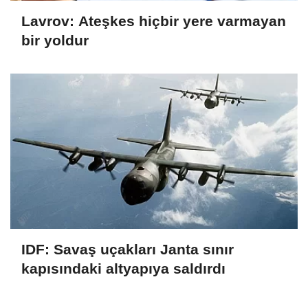
Lavrov: Ateşkes hiçbir yere varmayan
bir yoldur
IDF: Savaş uçakları Janta sınır
kapısındaki altyapıya saldırdı