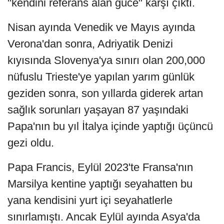
"kendini referans alan güce" karşı çıktı.
Nisan ayında Venedik ve Mayıs ayında
Verona'dan sonra, Adriyatik Denizi
kıyısında Slovenya'ya sınırı olan 200,000
nüfuslu Trieste'ye yapılan yarım günlük
geziden sonra, son yıllarda giderek artan
sağlık sorunları yaşayan 87 yaşındaki
Papa'nın bu yıl İtalya içinde yaptığı üçüncü
gezi oldu.
Papa Francis, Eylül 2023'te Fransa'nın
Marsilya kentine yaptığı seyahatten bu
yana kendisini yurt içi seyahatlerle
sınırlamıştı. Ancak Eylül ayında Asya'da