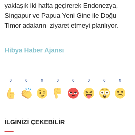
yaklaşık iki hafta geçirerek Endonezya,
Singapur ve Papua Yeni Gine ile Doğu
Timor adalarını ziyaret etmeyi planlıyor.
Hibya Haber Ajansı
İLGINIZI ÇEKEBILIR