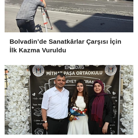
Bolvadin’de Sanatkârlar Çarşısı İçin
İlk Kazma Vuruldu