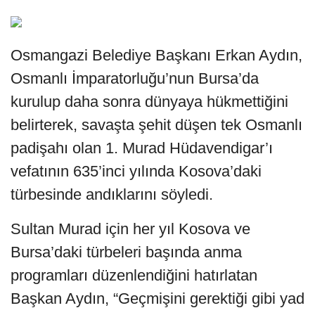
Osmangazi Belediye Başkanı Erkan Aydın,
Osmanlı İmparatorluğu’nun Bursa’da
kurulup daha sonra dünyaya hükmettiğini
belirterek, savaşta şehit düşen tek Osmanlı
padişahı olan 1. Murad Hüdavendigar’ı
vefatının 635’inci yılında Kosova’daki
türbesinde andıklarını söyledi.
Sultan Murad için her yıl Kosova ve
Bursa’daki türbeleri başında anma
programları düzenlendiğini hatırlatan
Başkan Aydın, “Geçmişini gerektiği gibi yad