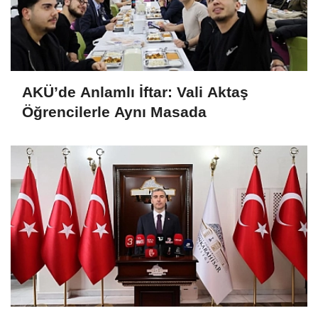
AKÜ’de Anlamlı İftar: Vali Aktaş
Öğrencilerle Aynı Masada