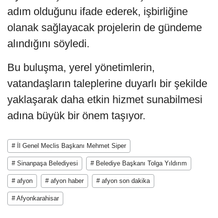
adım olduğunu ifade ederek, işbirliğine
olanak sağlayacak projelerin de gündeme
alındığını söyledi.
Bu buluşma, yerel yönetimlerin,
vatandaşların taleplerine duyarlı bir şekilde
yaklaşarak daha etkin hizmet sunabilmesi
adına büyük bir önem taşıyor.
# İl Genel Meclis Başkanı Mehmet Siper
# Sinanpaşa Belediyesi
# Belediye Başkanı Tolga Yıldırım
# afyon
# afyon haber
# afyon son dakika
# Afyonkarahisar