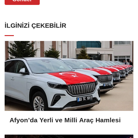
İLGINIZI ÇEKEBILIR
Afyon’da Yerli ve Milli Araç Hamlesi