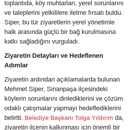
toplantıda, köy muhtarları, yerel sorunlarını
ve taleplerini yetkililere iletme fırsatı buldu.
Siper, bu tür ziyaretlerin yerel yönetimle
halk arasında güçlü bir bağ kurulmasına
katkı sağladığını vurguladı.
Ziyaretin Detayları ve Hedeflenen
Adımlar
Ziyaretin ardından açıklamalarda bulunan
Mehmet Siper, Sinanpaşa ilçesindeki
köylerin sorunlarını dinlediklerini ve çözüm
odaklı çalışmalar yapmayı hedeflediklerini
belirtti.
da,
Belediye Başkanı Tolga Yıldırım
ziyaretin ilçenin kalkınması için önemli bir