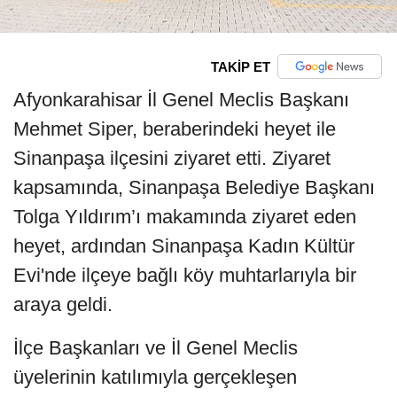
TAKİP ET
Afyonkarahisar İl Genel Meclis Başkanı
Mehmet Siper, beraberindeki heyet ile
Sinanpaşa ilçesini ziyaret etti. Ziyaret
kapsamında, Sinanpaşa Belediye Başkanı
Tolga Yıldırım’ı makamında ziyaret eden
heyet, ardından Sinanpaşa Kadın Kültür
Evi'nde ilçeye bağlı köy muhtarlarıyla bir
araya geldi.
İlçe Başkanları ve İl Genel Meclis
üyelerinin katılımıyla gerçekleşen