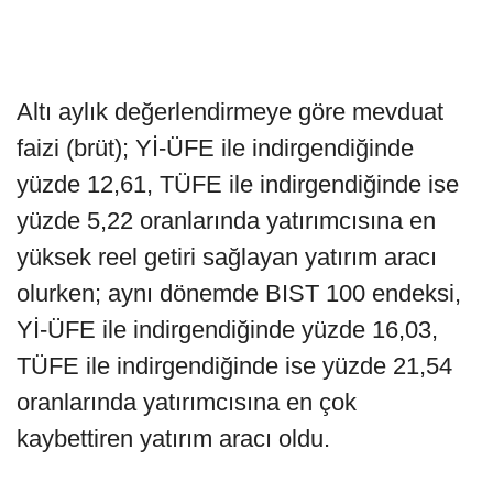
Altı aylık değerlendirmeye göre mevduat
faizi (brüt); Yİ-ÜFE ile indirgendiğinde
yüzde 12,61, TÜFE ile indirgendiğinde ise
yüzde 5,22 oranlarında yatırımcısına en
yüksek reel getiri sağlayan yatırım aracı
olurken; aynı dönemde BIST 100 endeksi,
Yİ-ÜFE ile indirgendiğinde yüzde 16,03,
TÜFE ile indirgendiğinde ise yüzde 21,54
oranlarında yatırımcısına en çok
kaybettiren yatırım aracı oldu.