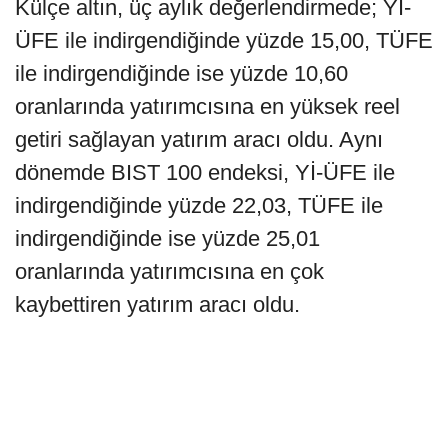
Külçe altın, üç aylık değerlendirmede; Yİ-
ÜFE ile indirgendiğinde yüzde 15,00, TÜFE
ile indirgendiğinde ise yüzde 10,60
oranlarında yatırımcısına en yüksek reel
getiri sağlayan yatırım aracı oldu. Aynı
dönemde BIST 100 endeksi, Yİ-ÜFE ile
indirgendiğinde yüzde 22,03, TÜFE ile
indirgendiğinde ise yüzde 25,01
oranlarında yatırımcısına en çok
kaybettiren yatırım aracı oldu.