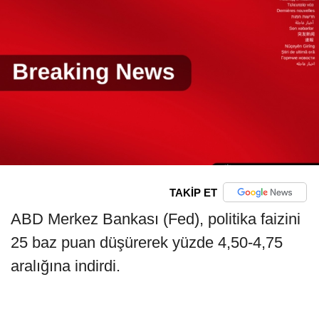
TAKİP ET
ABD Merkez Bankası (Fed), politika faizini
25 baz puan düşürerek yüzde 4,50-4,75
aralığına indirdi.