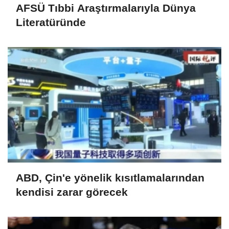
AFSÜ Tıbbi Araştırmalarıyla Dünya
Literatüründe
ABD, Çin'e yönelik kısıtlamalarından
kendisi zarar görecek