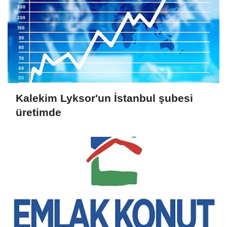
Kalekim Lyksor'un İstanbul şubesi
üretimde