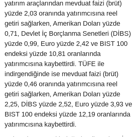
yatırım araçlarından mevduat faizi (brüt)
yüzde 2,03 oranında yatırımcısına reel
getiri sağlarken, Amerikan Doları yüzde
0,71, Devlet İç Borçlanma Senetleri (DİBS)
yüzde 0,99, Euro yüzde 2,42 ve BIST 100
endeksi yüzde 10,81 oranlarında
yatırımcısına kaybettirdi. TÜFE ile
indirgendiğinde ise mevduat faizi (brüt)
yüzde 0,46 oranında yatırımcısına reel
getiri sağlarken, Amerikan Doları yüzde
2,25, DİBS yüzde 2,52, Euro yüzde 3,93 ve
BIST 100 endeksi yüzde 12,19 oranlarında
yatırımcısına kaybettirdi.