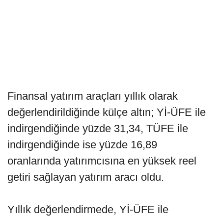
Finansal yatırım araçları yıllık olarak
değerlendirildiğinde külçe altın; Yİ-ÜFE ile
indirgendiğinde yüzde 31,34, TÜFE ile
indirgendiğinde ise yüzde 16,89
oranlarında yatırımcısına en yüksek reel
getiri sağlayan yatırım aracı oldu.
Yıllık değerlendirmede, Yİ-ÜFE ile