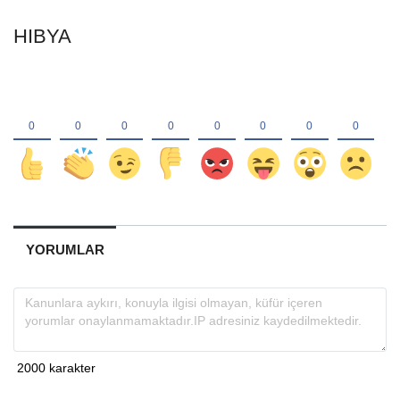
HIBYA
YORUMLAR