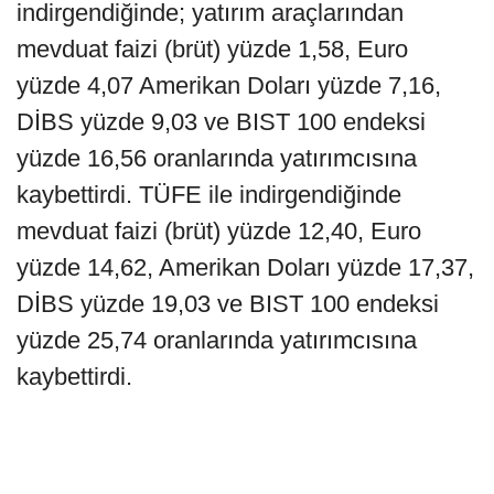
indirgendiğinde; yatırım araçlarından
mevduat faizi (brüt) yüzde 1,58, Euro
yüzde 4,07 Amerikan Doları yüzde 7,16,
DİBS yüzde 9,03 ve BIST 100 endeksi
yüzde 16,56 oranlarında yatırımcısına
kaybettirdi. TÜFE ile indirgendiğinde
mevduat faizi (brüt) yüzde 12,40, Euro
yüzde 14,62, Amerikan Doları yüzde 17,37,
DİBS yüzde 19,03 ve BIST 100 endeksi
yüzde 25,74 oranlarında yatırımcısına
kaybettirdi.