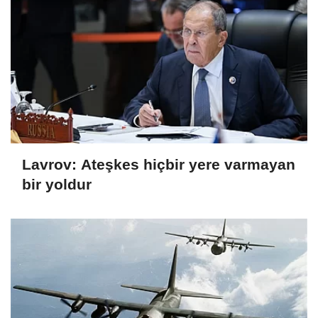
Lavrov: Ateşkes hiçbir yere varmayan
bir yoldur