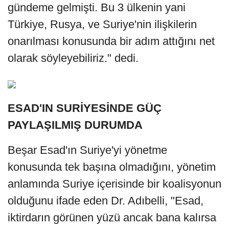
gündeme gelmişti. Bu 3 ülkenin yani
Türkiye, Rusya, ve Suriye'nin ilişkilerin
onarılması konusunda bir adım attığını net
olarak söyleyebiliriz." dedi.
ESAD'IN SURİYESİNDE GÜÇ
PAYLAŞILMIŞ DURUMDA
Beşar Esad'ın Suriye'yi yönetme
konusunda tek başına olmadığını, yönetim
anlamında Suriye içerisinde bir koalisyonun
olduğunu ifade eden Dr. Adıbelli, "Esad,
iktirdarın görünen yüzü ancak bana kalırsa