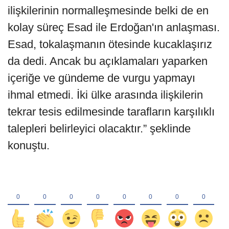
ilişkilerinin normalleşmesinde belki de en
kolay süreç Esad ile Erdoğan'ın anlaşması.
Esad, tokalaşmanın ötesinde kucaklaşırız
da dedi. Ancak bu açıklamaları yaparken
içeriğe ve gündeme de vurgu yapmayı
ihmal etmedi. İki ülke arasında ilişkilerin
tekrar tesis edilmesinde tarafların karşılıklı
talepleri belirleyici olacaktır.” şeklinde
konuştu.