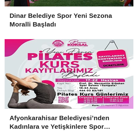
Dinar Belediye Spor Yeni Sezona
Moralli Başladı
Afyonkarahisar Belediyesi’nden
Kadınlara ve Yetişkinlere Spor
Desteği