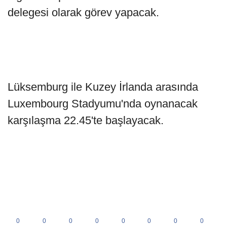
delegesi olarak görev yapacak.
Lüksemburg ile Kuzey İrlanda arasında
Luxembourg Stadyumu'nda oynanacak
karşılaşma 22.45'te başlayacak.