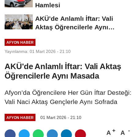
Hamlesi
AKÜ’de Anlamlı İftar: Vali
Aktaş Öğrencilerle Aynı
Masada
AFYON HABER
Yayınlanma: 01 Mart 2026 - 21:10
AKÜ'de Anlamlı İftar: Vali Aktaş
Öğrencilerle Aynı Masada
Afyon’da Öğrencilere Her Gün İftar Desteği:
Vali Naci Aktaş Gençlerle Aynı Sofrada
01 Mart 2026 - 21:10
AFYON HABER
A
A