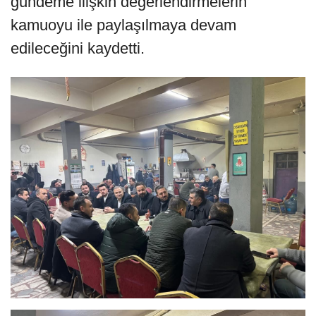
gündeme ilişkin değerlendirmelerin
kamuoyu ile paylaşılmaya devam
edileceğini kaydetti.