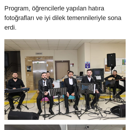
Program, öğrencilerle yapılan hatıra
fotoğrafları ve iyi dilek temennileriyle sona
erdi.