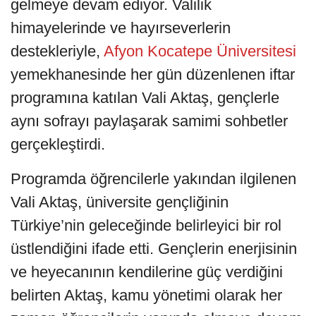
gelmeye devam ediyor. Valilik
himayelerinde ve hayırseverlerin
destekleriyle,
Afyon Kocatepe Üniversitesi
yemekhanesinde her gün düzenlenen iftar
programına katılan Vali Aktaş, gençlerle
aynı sofrayı paylaşarak samimi sohbetler
gerçekleştirdi.
Programda öğrencilerle yakından ilgilenen
Vali Aktaş, üniversite gençliğinin
Türkiye’nin geleceğinde belirleyici bir rol
üstlendiğini ifade etti. Gençlerin enerjisinin
ve heyecanının kendilerine güç verdiğini
belirten Aktaş, kamu yönetimi olarak her