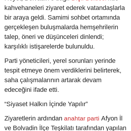
kahvehaneleri ziyaret ederek vatandaşlarla
bir araya geldi. Samimi sohbet ortamında
gerçekleşen buluşmalarda hemşehrilerin
talep, öneri ve düşünceleri dinlendi;
karşılıklı istişarelerde bulunuldu.
Parti yöneticileri, yerel sorunları yerinde
tespit etmeye önem verdiklerini belirterek,
saha çalışmalarının artarak devam
edeceğini ifade etti.
“Siyaset Halkın İçinde Yapılır”
Ziyaretlerin ardından
Afyon İl
anahtar parti
ve Bolvadin İlçe Teşkilatı tarafından yapılan