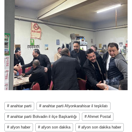
# anahtar parti
# anahtar parti Afyonkarahisar il teşkilatı
# anahtar parti Bolvadin il ilçe Başkanlığı
# Ahmet Postal
# afyon haber
# afyon son dakika
# afyon son dakika haber