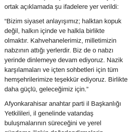
ortak açıklamada şu ifadelere yer verildi:
“Bizim siyaset anlayışımız; halktan kopuk
değil, halkın içinde ve halkla birlikte
olmaktır. Kahvehanelerimiz, milletimizin
nabzının attığı yerlerdir. Biz de o nabzı
yerinde dinlemeye devam ediyoruz. Nazik
karşılamaları ve içten sohbetleri için tüm
hemşehrilerimize teşekkür ediyoruz. Birlikte
daha güçlü, geleceğimiz için.”
Afyonkarahisar anahtar parti il Başkanlığı
Yetkilileri, il genelinde vatandaş
buluşmalarının süreceğini ve yerel