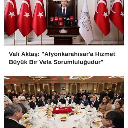
Vali Aktaş: "Afyonkarahisar'a Hizmet
Büyük Bir Vefa Sorumluluğudur"