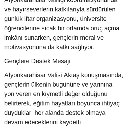
ve hayırseverlerin katkılarıyla sürdürülen
günlük iftar organizasyonu, üniversite
öğrencilerine sıcak bir ortamda oruç açma
imkânı sunarken, gençlerin moral ve
motivasyonuna da katkı sağlıyor.
Gençlere Destek Mesajı
Afyonkarahisar Valisi Aktaş konuşmasında,
gençlerin ülkenin bugününe ve yarınına
yön veren en kıymetli değer olduğunu
belirterek, eğitim hayatları boyunca ihtiyaç
duydukları her alanda destek olmaya
devam edeceklerini kaydetti.