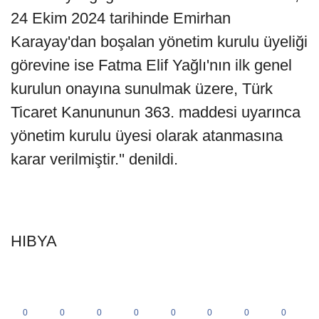
24 Ekim 2024 tarihinde Emirhan
Karayay'dan boşalan yönetim kurulu üyeliği
görevine ise Fatma Elif Yağlı'nın ilk genel
kurulun onayına sunulmak üzere, Türk
Ticaret Kanununun 363. maddesi uyarınca
yönetim kurulu üyesi olarak atanmasına
karar verilmiştir.'' denildi.
HIBYA