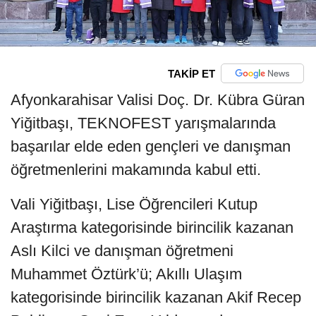
TAKİP ET
Afyonkarahisar Valisi Doç. Dr. Kübra Güran
Yiğitbaşı, TEKNOFEST yarışmalarında
başarılar elde eden gençleri ve danışman
öğretmenlerini makamında kabul etti.
Vali Yiğitbaşı, Lise Öğrencileri Kutup
Araştırma kategorisinde birincilik kazanan
Aslı Kilci ve danışman öğretmeni
Muhammet Öztürk’ü; Akıllı Ulaşım
kategorisinde birincilik kazanan Akif Recep