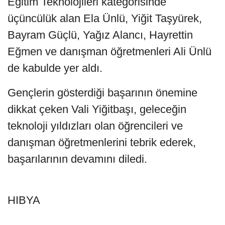
Eğitim Teknolojileri kategorisinde
üçüncülük alan Ela Ünlü, Yiğit Taşyürek,
Bayram Güçlü, Yağız Alancı, Hayrettin
Eğmen ve danışman öğretmenleri Ali Ünlü
de kabulde yer aldı.
Gençlerin gösterdiği başarının önemine
dikkat çeken Vali Yiğitbaşı, geleceğin
teknoloji yıldızları olan öğrencileri ve
danışman öğretmenlerini tebrik ederek,
başarılarının devamını diledi.
HIBYA