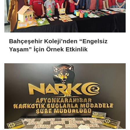
Bahçeşehir Koleji’nden “Engelsiz
Yaşam” İçin Örnek Etkinlik