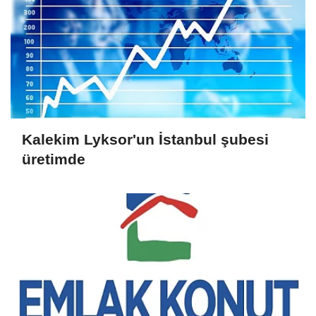
Kalekim Lyksor'un İstanbul şubesi
üretimde