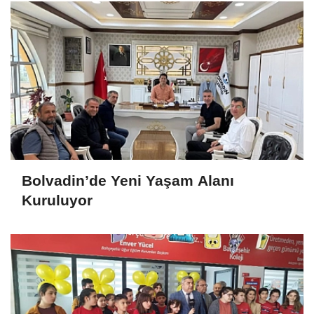
Bolvadin’de Yeni Yaşam Alanı
Kuruluyor