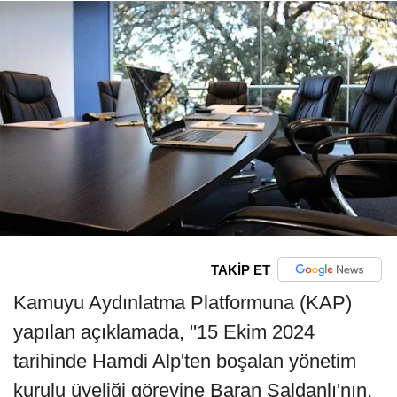
TAKİP ET
Kamuyu Aydınlatma Platformuna (KAP)
yapılan açıklamada, ''15 Ekim 2024
tarihinde Hamdi Alp'ten boşalan yönetim
kurulu üyeliği görevine Baran Saldanlı'nın,