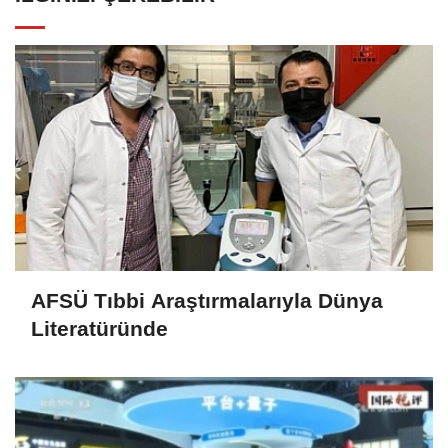
AFSÜ Tıbbi Araştırmalarıyla Dünya
Literatüründe