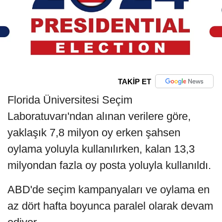
TAKİP ET
Florida Üniversitesi Seçim
Laboratuvarı'ndan alınan verilere göre,
yaklaşık 7,8 milyon oy erken şahsen
oylama yoluyla kullanılırken, kalan 13,3
milyondan fazla oy posta yoluyla kullanıldı.
ABD'de seçim kampanyaları ve oylama en
az dört hafta boyunca paralel olarak devam