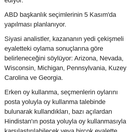
ediyor.
ABD başkanlık seçimlerinin 5 Kasım'da
yapılması planlanıyor.
Siyasi analistler, kazananın yedi çekişmeli
eyaletteki oylama sonuçlarına göre
belirleneceğini söylüyor: Arizona, Nevada,
Wisconsin, Michigan, Pennsylvania, Kuzey
Carolina ve Georgia.
Erken oy kullanma, seçmenlerin oylarını
posta yoluyla oy kullanma talebinde
bulunarak kullandıkları, bazı açılardan
Hindistan'ın posta yoluyla oy kullanmasıyla
karşılaştırılabilecek veya birçok eyalette