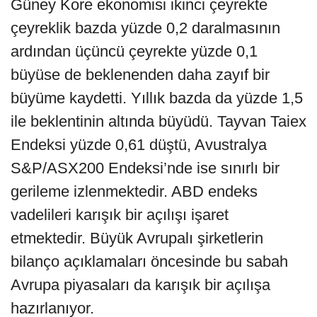
Güney Kore ekonomisi ikinci çeyrekte
çeyreklik bazda yüzde 0,2 daralmasının
ardından üçüncü çeyrekte yüzde 0,1
büyüse de beklenenden daha zayıf bir
büyüme kaydetti. Yıllık bazda da yüzde 1,5
ile beklentinin altında büyüdü. Tayvan Taiex
Endeksi yüzde 0,61 düştü, Avustralya
S&P/ASX200 Endeksi’nde ise sınırlı bir
gerileme izlenmektedir. ABD endeks
vadelileri karışık bir açılışı işaret
etmektedir. Büyük Avrupalı şirketlerin
bilanço açıklamaları öncesinde bu sabah
Avrupa piyasaları da karışık bir açılışa
hazırlanıyor.