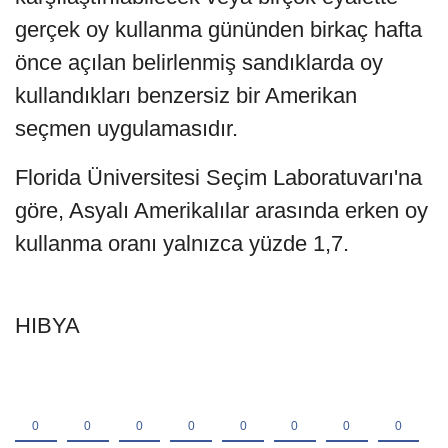
gerçek oy kullanma gününden birkaç hafta
önce açılan belirlenmiş sandıklarda oy
kullandıkları benzersiz bir Amerikan
seçmen uygulamasıdır.
Florida Üniversitesi Seçim Laboratuvarı'na
göre, Asyalı Amerikalılar arasında erken oy
kullanma oranı yalnızca yüzde 1,7.
HIBYA