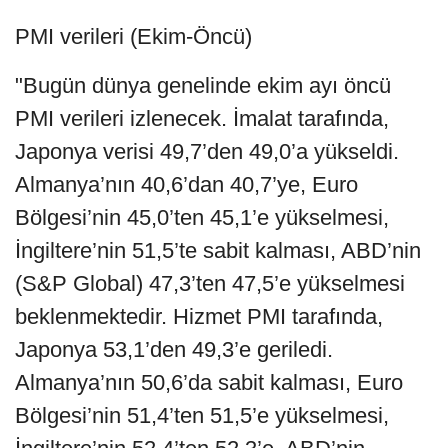
PMI verileri (Ekim-Öncü)
"Bugün dünya genelinde ekim ayı öncü
PMI verileri izlenecek. İmalat tarafında,
Japonya verisi 49,7’den 49,0’a yükseldi.
Almanya’nın 40,6’dan 40,7’ye, Euro
Bölgesi’nin 45,0’ten 45,1’e yükselmesi,
İngiltere’nin 51,5’te sabit kalması, ABD’nin
(S&P Global) 47,3’ten 47,5’e yükselmesi
beklenmektedir. Hizmet PMI tarafında,
Japonya 53,1’den 49,3’e geriledi.
Almanya’nın 50,6’da sabit kalması, Euro
Bölgesi’nin 51,4’ten 51,5’e yükselmesi,