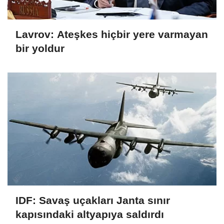
Lavrov: Ateşkes hiçbir yere varmayan
bir yoldur
IDF: Savaş uçakları Janta sınır
kapısındaki altyapıya saldırdı