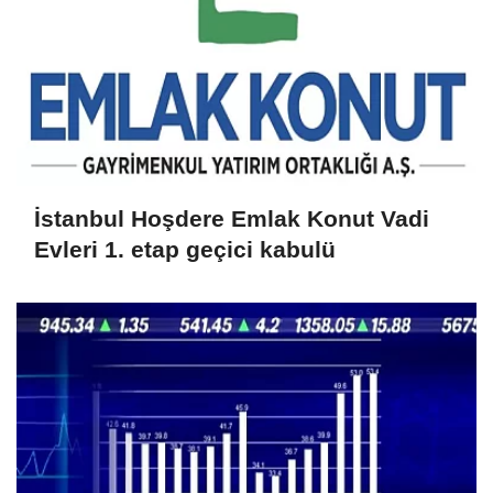
İstanbul Hoşdere Emlak Konut Vadi
Evleri 1. etap geçici kabulü