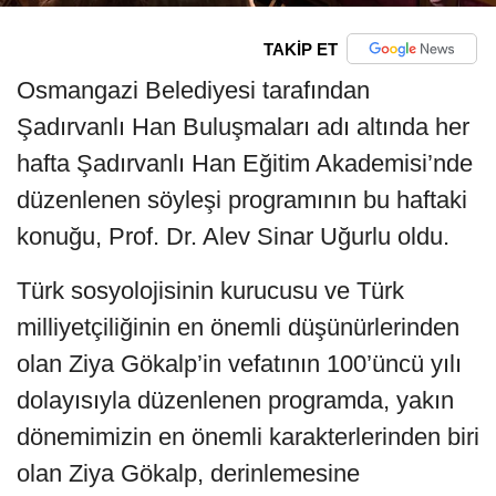
TAKİP ET
Osmangazi Belediyesi tarafından
Şadırvanlı Han Buluşmaları adı altında her
hafta Şadırvanlı Han Eğitim Akademisi’nde
düzenlenen söyleşi programının bu haftaki
konuğu, Prof. Dr. Alev Sinar Uğurlu oldu.
Türk sosyolojisinin kurucusu ve Türk
milliyetçiliğinin en önemli düşünürlerinden
olan Ziya Gökalp’in vefatının 100’üncü yılı
dolayısıyla düzenlenen programda, yakın
dönemimizin en önemli karakterlerinden biri
olan Ziya Gökalp, derinlemesine