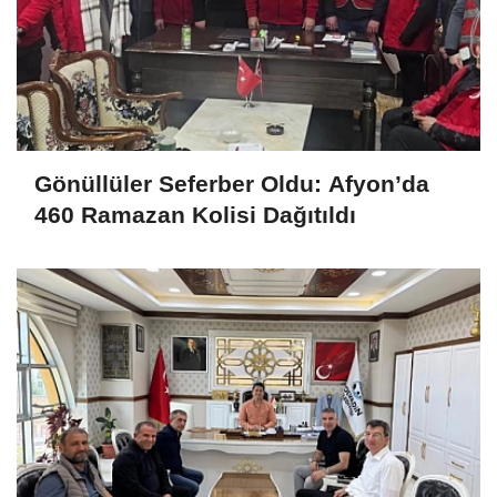
Gönüllüler Seferber Oldu: Afyon’da
460 Ramazan Kolisi Dağıtıldı