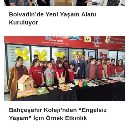
Bolvadin’de Yeni Yaşam Alanı
Kuruluyor
Bahçeşehir Koleji’nden “Engelsiz
Yaşam” İçin Örnek Etkinlik