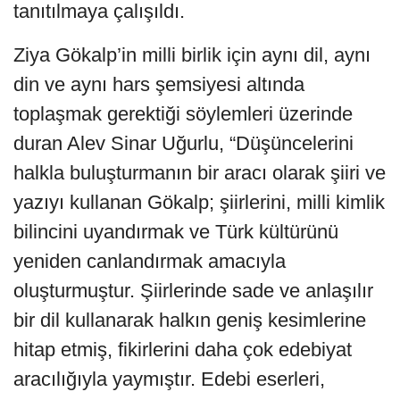
tanıtılmaya çalışıldı.
Ziya Gökalp’in milli birlik için aynı dil, aynı
din ve aynı hars şemsiyesi altında
toplaşmak gerektiği söylemleri üzerinde
duran Alev Sinar Uğurlu, “Düşüncelerini
halkla buluşturmanın bir aracı olarak şiiri ve
yazıyı kullanan Gökalp; şiirlerini, milli kimlik
bilincini uyandırmak ve Türk kültürünü
yeniden canlandırmak amacıyla
oluşturmuştur. Şiirlerinde sade ve anlaşılır
bir dil kullanarak halkın geniş kesimlerine
hitap etmiş, fikirlerini daha çok edebiyat
aracılığıyla yaymıştır. Edebi eserleri,