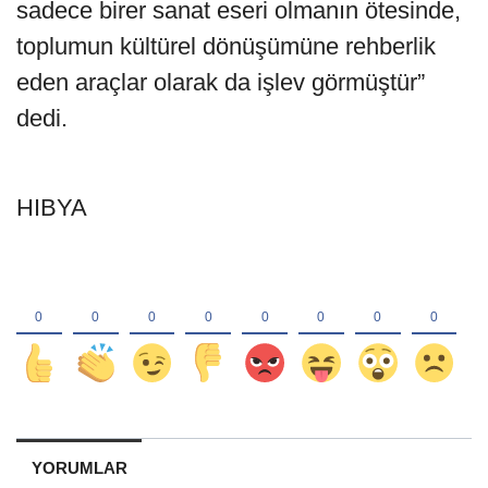
sadece birer sanat eseri olmanın ötesinde,
toplumun kültürel dönüşümüne rehberlik
eden araçlar olarak da işlev görmüştür”
dedi.
HIBYA
YORUMLAR