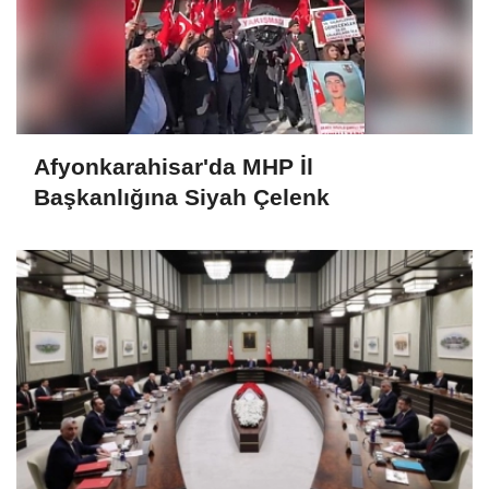
Afyonkarahisar'da MHP İl
Başkanlığına Siyah Çelenk