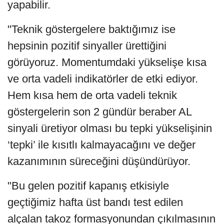
yapabilir.
"Teknik göstergelere baktığımız ise
hepsinin pozitif sinyaller ürettiğini
görüyoruz. Momentumdaki yükselişe kısa
ve orta vadeli indikatörler de etki ediyor.
Hem kısa hem de orta vadeli teknik
göstergelerin son 2 gündür beraber AL
sinyali üretiyor olması bu tepki yükselişinin
‘tepki’ ile kısıtlı kalmayacağını ve değer
kazanımının süreceğini düşündürüyor.
"Bu gelen pozitif kapanış etkisiyle
geçtiğimiz hafta üst bandı test edilen
alçalan takoz formasyonundan çıkılmasının