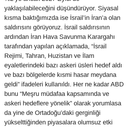
yaklaşılabileceğini düşündürüyor. Siyasal
kısma baktığımızda ise İsrail’in İran’a olan
saldırısını görüyoruz. İsrail saldırısının
ardından İran Hava Savunma Karargahı
tarafından yapılan açıklamada, “İsrail
Rejimi, Tahran, Huzistan ve İlam
eyaletlerindeki bazı askeri üsleri hedef aldı
ve bazı bölgelerde kısmi hasar meydana
geldi” ifadeleri kullanıldı. Her ne kadar ABD
bunu “Meşru müdafaa kapsamında ve
askeri hedeflere yönelik” olarak yorumlasa
da yine de Ortadoğu’daki gerginliği
yükselttiğinden piyasalara olumsuz etki