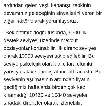
ardından gelen yeşil kapanışı, tepkinin
devamının geleceğinin sinyallerini veren bir
diğer faktör olarak yorumluyoruz.
"Beklentimiz doğrultusunda, 9500 ilk
destek seviyesi üzerinde mevcut
pozisyonlar korunabilir. İlk direnç seviyesi
olarak 10000 seviyesi takip edilebilir. Bu
seviye psikolojik olarak alıcılara olumlu
yansıyacak ve alım iştahını arttıracaktır. Bu
seviyenin aşılmasının ardından fiyatın
geçtiğimiz haftalarda birden çok kez
kıramadığı 10460 ve 10840 seviyeleri
sıradaki dirençler olarak izlenebilir.