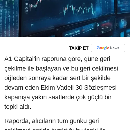
TAKİP ET
A1 Capital'in raporuna göre, güne geri
çekilme ile başlayan ve bu geri çekilmesi
öğleden sonraya kadar sert bir şekilde
devam eden Ekim Vadeli 30 Sözleşmesi
kapanışa yakın saatlerde çok güçlü bir
tepki aldı.
Raporda, alıcıların tüm günkü geri