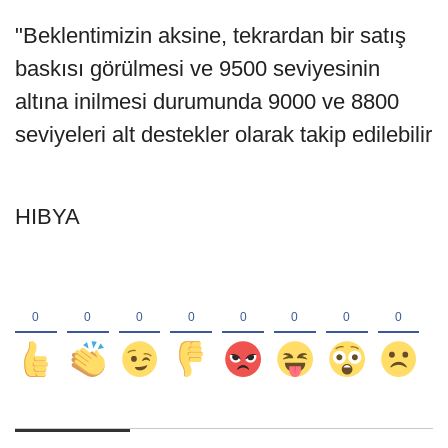
"Beklentimizin aksine, tekrardan bir satış
baskısı görülmesi ve 9500 seviyesinin
altına inilmesi durumunda 9000 ve 8800
seviyeleri alt destekler olarak takip edilebilir
HIBYA