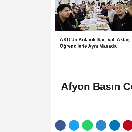
AKÜ’de Anlamlı İftar: Vali Aktaş
Öğrencilerle Aynı Masada
Afyon Basın C