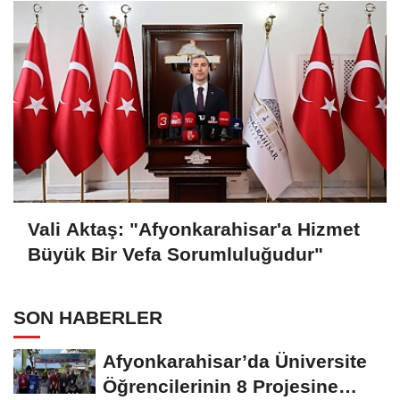
Vali Aktaş: "Afyonkarahisar'a Hizmet
Büyük Bir Vefa Sorumluluğudur"
SON HABERLER
Afyonkarahisar’da Üniversite
Öğrencilerinin 8 Projesine