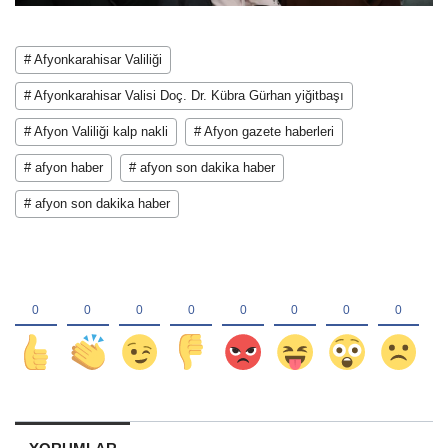
# Afyonkarahisar Valiliği
# Afyonkarahisar Valisi Doç. Dr. Kübra Gürhan yiğitbaşı
# Afyon Valiliği kalp nakli
# Afyon gazete haberleri
# afyon haber
# afyon son dakika haber
# afyon son dakika haber