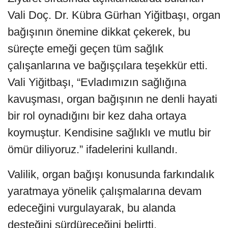
Vali Doç. Dr. Kübra Gürhan Yiğitbaşı, organ
bağışının önemine dikkat çekerek, bu
süreçte emeği geçen tüm sağlık
çalışanlarına ve bağışçılara teşekkür etti.
Vali Yiğitbaşı, “Evladımızın sağlığına
kavuşması, organ bağışının ne denli hayati
bir rol oynadığını bir kez daha ortaya
koymuştur. Kendisine sağlıklı ve mutlu bir
ömür diliyoruz.” ifadelerini kullandı.
Valilik, organ bağışı konusunda farkındalık
yaratmaya yönelik çalışmalarına devam
edeceğini vurgulayarak, bu alanda
desteğini sürdüreceğini belirtti.