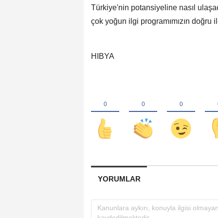
Türkiye'nin potansiyeline nasıl ulaşa
çok yoğun ilgi programımızın doğru il
HIBYA
YORUMLAR