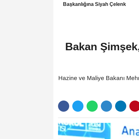
Başkanlığına Siyah Çelenk
Bakan Şimşek, 
Hazine ve Maliye Bakanı Mehm