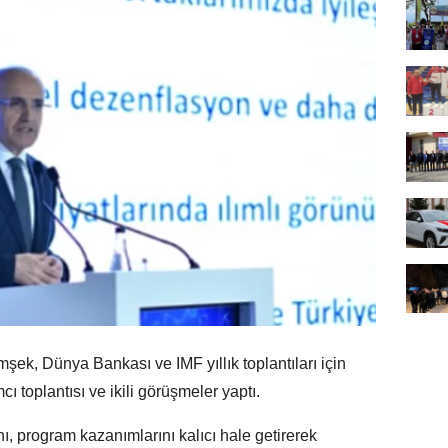
k, Dünya Bankası ve IMF yıllık toplantıları için
 toplantısı ve ikili görüşmeler yaptı.
, program kazanımlarını kalıcı hale getirerek