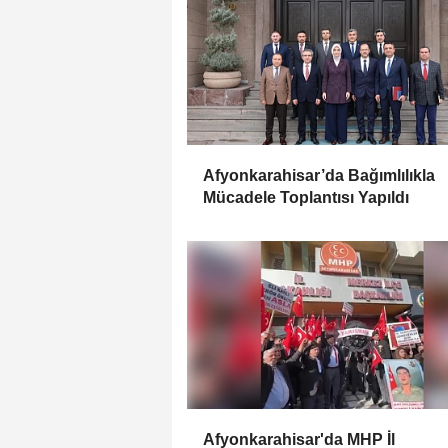
Afyonkarahisar’da Bağımlılıkla
Mücadele Toplantısı Yapıldı
Afyonkarahisar'da MHP İl