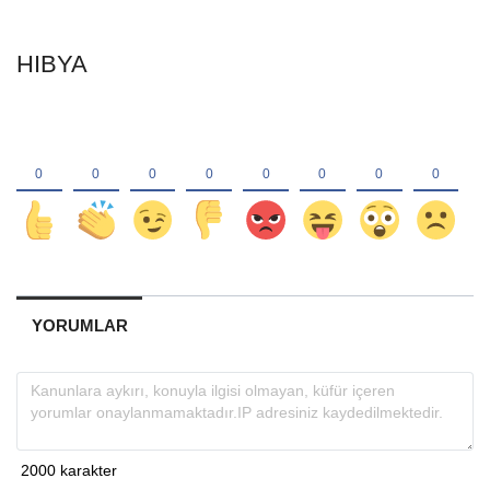
HIBYA
YORUMLAR