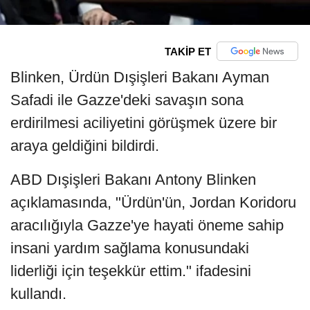
TAKİP ET
Blinken, Ürdün Dışişleri Bakanı Ayman
Safadi ile Gazze'deki savaşın sona
erdirilmesi aciliyetini görüşmek üzere bir
araya geldiğini bildirdi.
ABD Dışişleri Bakanı Antony Blinken
açıklamasında, "Ürdün'ün, Jordan Koridoru
aracılığıyla Gazze'ye hayati öneme sahip
insani yardım sağlama konusundaki
liderliği için teşekkür ettim." ifadesini
kullandı.