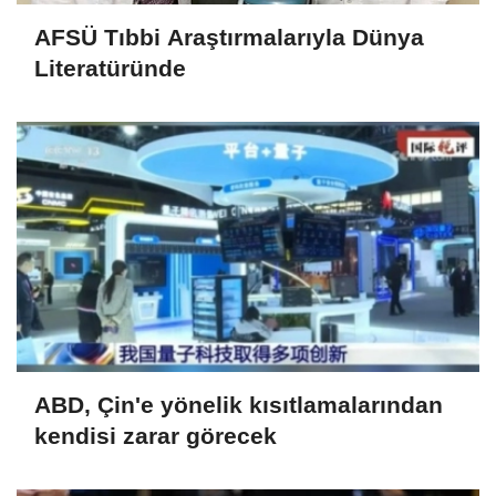
AFSÜ Tıbbi Araştırmalarıyla Dünya
Literatüründe
ABD, Çin'e yönelik kısıtlamalarından
kendisi zarar görecek