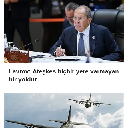
Lavrov: Ateşkes hiçbir yere varmayan
bir yoldur