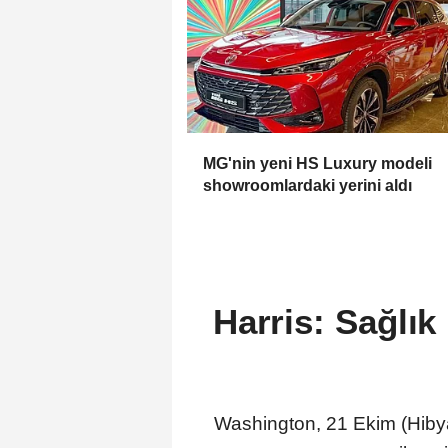
MG'nin yeni HS Luxury modeli
showroomlardaki yerini aldı
Harris: Sağlık
Washington, 21 Ekim (Hibya