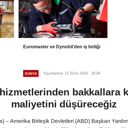
Euromaster ve Dynobil’den iş birliği
Yayınlanma: 21 Ekim 2024 - 18:40
DÜNYA
 hizmetlerinden bakkallara 
maliyetini düşüreceğiz
) – Amerika Birleşik Devletleri (ABD) Başkan Yardı