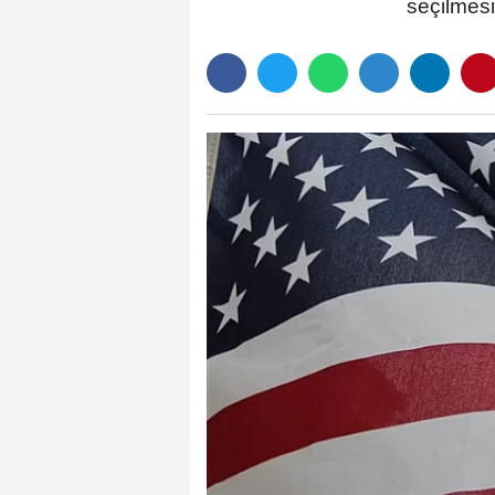
seçilmesi