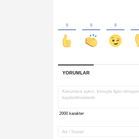
YORUMLAR