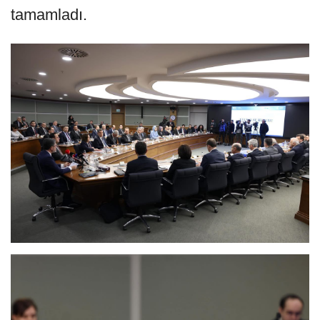
tamamladı.