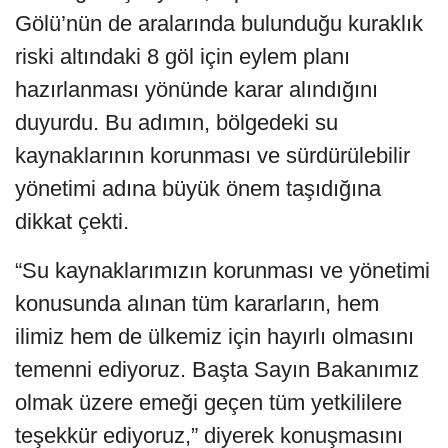
Gölü’nün de aralarında bulunduğu kuraklık
riski altındaki 8 göl için eylem planı
hazırlanması yönünde karar alındığını
duyurdu. Bu adımın, bölgedeki su
kaynaklarının korunması ve sürdürülebilir
yönetimi adına büyük önem taşıdığına
dikkat çekti.
“Su kaynaklarımızın korunması ve yönetimi
konusunda alınan tüm kararların, hem
ilimiz hem de ülkemiz için hayırlı olmasını
temenni ediyoruz. Başta Sayın Bakanımız
olmak üzere emeği geçen tüm yetkililere
teşekkür ediyoruz,” diyerek konuşmasını