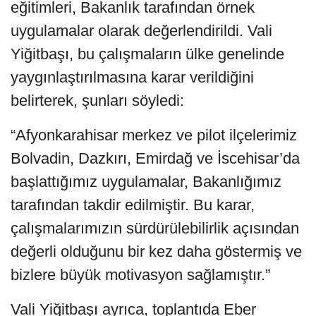
eğitimleri, Bakanlık tarafından örnek
uygulamalar olarak değerlendirildi. Vali
Yiğitbaşı, bu çalışmaların ülke genelinde
yaygınlaştırılmasına karar verildiğini
belirterek, şunları söyledi:
“Afyonkarahisar merkez ve pilot ilçelerimiz
Bolvadin, Dazkırı, Emirdağ ve İscehisar’da
başlattığımız uygulamalar, Bakanlığımız
tarafından takdir edilmiştir. Bu karar,
çalışmalarımızın sürdürülebilirlik açısından
değerli olduğunu bir kez daha göstermiş ve
bizlere büyük motivasyon sağlamıştır.”
Vali Yiğitbaşı ayrıca, toplantıda Eber