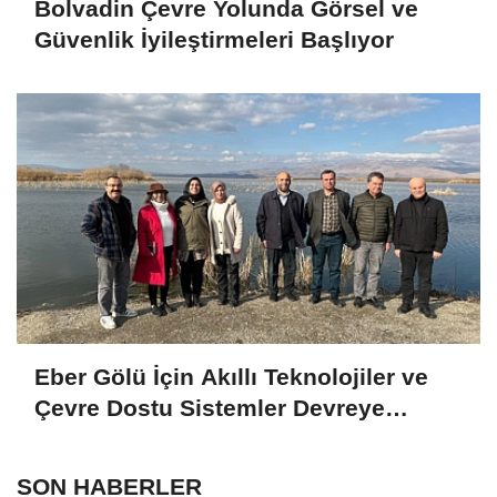
Bolvadin Çevre Yolunda Görsel ve
Güvenlik İyileştirmeleri Başlıyor
Eber Gölü İçin Akıllı Teknolojiler ve
Çevre Dostu Sistemler Devreye
Girecek
SON HABERLER