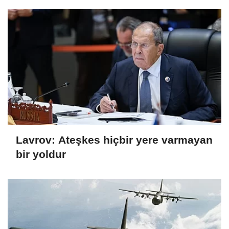
Lavrov: Ateşkes hiçbir yere varmayan
bir yoldur