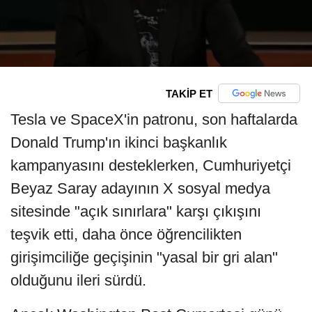
TAKİP ET
Tesla ve SpaceX'in patronu, son haftalarda
Donald Trump'ın ikinci başkanlık
kampanyasını desteklerken, Cumhuriyetçi
Beyaz Saray adayının X sosyal medya
sitesinde "açık sınırlara" karşı çıkışını
teşvik etti, daha önce öğrencilikten
girişimciliğe geçişinin "yasal bir gri alan"
olduğunu ileri sürdü.