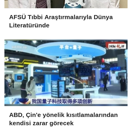
AFSÜ Tıbbi Araştırmalarıyla Dünya
Literatüründe
ABD, Çin'e yönelik kısıtlamalarından
kendisi zarar görecek