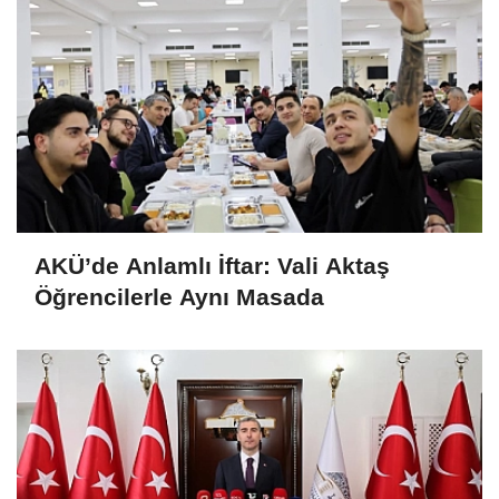
AKÜ’de Anlamlı İftar: Vali Aktaş
Öğrencilerle Aynı Masada