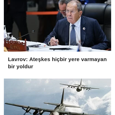
Lavrov: Ateşkes hiçbir yere varmayan
bir yoldur