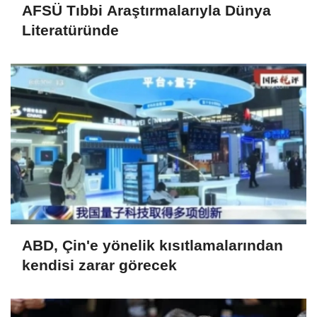
AFSÜ Tıbbi Araştırmalarıyla Dünya
Literatüründe
ABD, Çin'e yönelik kısıtlamalarından
kendisi zarar görecek