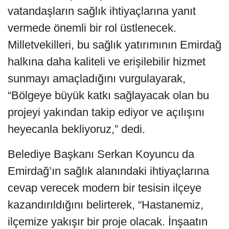
vatandaşların sağlık ihtiyaçlarına yanıt
vermede önemli bir rol üstlenecek.
Milletvekilleri, bu sağlık yatırımının Emirdağ
halkına daha kaliteli ve erişilebilir hizmet
sunmayı amaçladığını vurgulayarak,
“Bölgeye büyük katkı sağlayacak olan bu
projeyi yakından takip ediyor ve açılışını
heyecanla bekliyoruz,” dedi.
Belediye Başkanı Serkan Koyuncu da
Emirdağ’ın sağlık alanındaki ihtiyaçlarına
cevap verecek modern bir tesisin ilçeye
kazandırıldığını belirterek, “Hastanemiz,
ilçemize yakışır bir proje olacak. İnşaatın