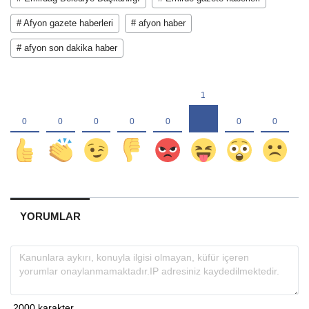
# Afyon gazete haberleri
# afyon haber
# afyon son dakika haber
YORUMLAR