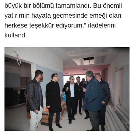
büyük bir bölümü tamamlandı. Bu önemli
yatırımın hayata geçmesinde emeği olan
herkese teşekkür ediyorum,” ifadelerini
kullandı.