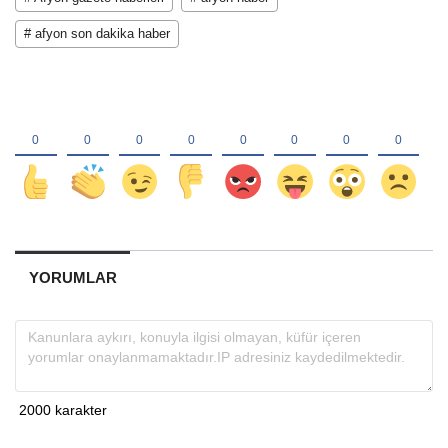
# afyon son dakika haber
YORUMLAR