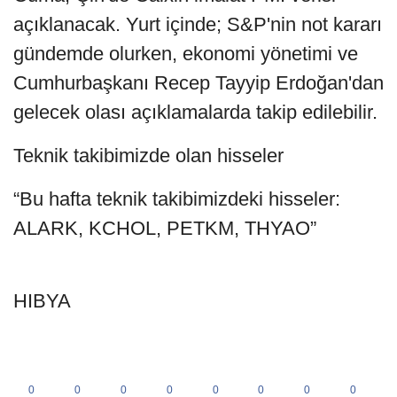
açıklanacak. Yurt içinde; S&P'nin not kararı
gündemde olurken, ekonomi yönetimi ve
Cumhurbaşkanı Recep Tayyip Erdoğan'dan
gelecek olası açıklamalarda takip edilebilir.
Teknik takibimizde olan hisseler
“Bu hafta teknik takibimizdeki hisseler:
ALARK, KCHOL, PETKM, THYAO”
HIBYA