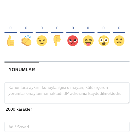
YORUMLAR