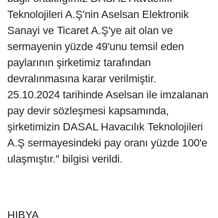
Teknolojileri A.Ş'nin Aselsan Elektronik
Sanayi ve Ticaret A.Ş'ye ait olan ve
sermayenin yüzde 49'unu temsil eden
paylarının şirketimiz tarafından
devralınmasına karar verilmiştir.
25.10.2024 tarihinde Aselsan ile imzalanan
pay devir sözleşmesi kapsamında,
şirketimizin DASAL Havacılık Teknolojileri
A.Ş sermayesindeki pay oranı yüzde 100'e
ulaşmıştır.'' bilgisi verildi.
HIBYA