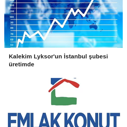
Kalekim Lyksor'un İstanbul şubesi
üretimde