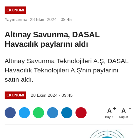
İçinde...
EKONOMI
Yayınlanma: 28 Ekim 2024 - 09:45
Altınay Savunma, DASAL
Havacılık paylarını aldı
Altınay Savunma Teknolojileri A.Ş, DASAL
Havacılık Teknolojileri A.Ş'nin paylarını
satın aldı.
28 Ekim 2024 - 09:45
EKONOMI
A
A
Büyüt
Küçült