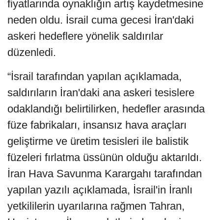
fiyatlarında oynaklığın artış kaydetmesine
neden oldu. İsrail cuma gecesi İran'daki
askeri hedeflere yönelik saldırılar
düzenledi.
“İsrail tarafından yapılan açıklamada,
saldırıların İran'daki ana askeri tesislere
odaklandığı belirtilirken, hedefler arasında
füze fabrikaları, insansız hava araçları
geliştirme ve üretim tesisleri ile balistik
füzeleri fırlatma üssünün olduğu aktarıldı.
İran Hava Savunma Karargahı tarafından
yapılan yazılı açıklamada, İsrail'in İranlı
yetkililerin uyarılarına rağmen Tahran,