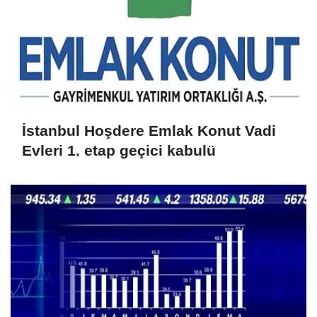
İstanbul Hoşdere Emlak Konut Vadi
Evleri 1. etap geçici kabulü