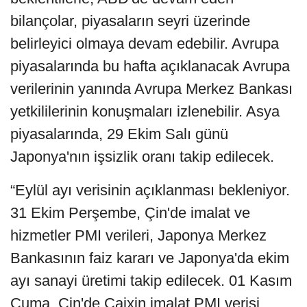
bilançolar, piyasaların seyri üzerinde
belirleyici olmaya devam edebilir. Avrupa
piyasalarında bu hafta açıklanacak Avrupa
verilerinin yanında Avrupa Merkez Bankası
yetkililerinin konuşmaları izlenebilir. Asya
piyasalarında, 29 Ekim Salı günü
Japonya'nın işsizlik oranı takip edilecek.
“Eylül ayı verisinin açıklanması bekleniyor.
31 Ekim Perşembe, Çin'de imalat ve
hizmetler PMI verileri, Japonya Merkez
Bankasının faiz kararı ve Japonya'da ekim
ayı sanayi üretimi takip edilecek. 01 Kasım
Cuma, Çin'de Caixin imalat PMI verisi