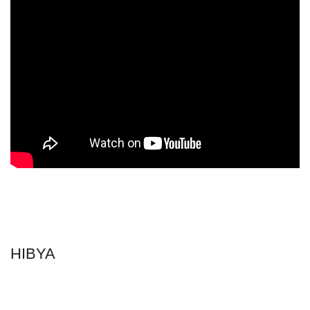
HIBYA