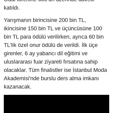
katıldı.
Yarışmanın birincisine 200 bin TL,
ikincisine 150 bin TL ve üçüncüsüne 100
bin TL para ödülü verilirken, ayrıca 60 bin
TL’lik özel onur ödülü de verildi. İlk üçe
girenler, 6 ay yabancı dil eğitimi ve
uluslararası fuar ziyareti fırsatına sahip
olacaklar. Tüm finalistler ise İstanbul Moda
Akademisi'nde burslu ders alma imkanı
kazanacak.