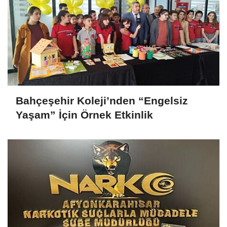
Bahçeşehir Koleji’nden “Engelsiz
Yaşam” İçin Örnek Etkinlik