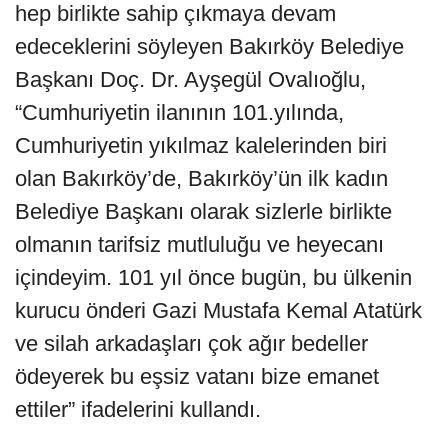
hep birlikte sahip çıkmaya devam
edeceklerini söyleyen Bakırköy Belediye
Başkanı Doç. Dr. Ayşegül Ovalıoğlu,
“Cumhuriyetin ilanının 101.yılında,
Cumhuriyetin yıkılmaz kalelerinden biri
olan Bakırköy’de, Bakırköy’ün ilk kadın
Belediye Başkanı olarak sizlerle birlikte
olmanın tarifsiz mutluluğu ve heyecanı
içindeyim. 101 yıl önce bugün, bu ülkenin
kurucu önderi Gazi Mustafa Kemal Atatürk
ve silah arkadaşları çok ağır bedeller
ödeyerek bu eşsiz vatanı bize emanet
ettiler” ifadelerini kullandı.