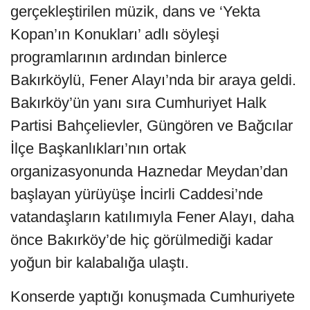
gerçekleştirilen müzik, dans ve ‘Yekta
Kopan’ın Konukları’ adlı söyleşi
programlarının ardından binlerce
Bakırköylü, Fener Alayı’nda bir araya geldi.
Bakırköy’ün yanı sıra Cumhuriyet Halk
Partisi Bahçelievler, Güngören ve Bağcılar
İlçe Başkanlıkları’nın ortak
organizasyonunda Haznedar Meydan’dan
başlayan yürüyüşe İncirli Caddesi’nde
vatandaşların katılımıyla Fener Alayı, daha
önce Bakırköy’de hiç görülmediği kadar
yoğun bir kalabalığa ulaştı.
Konserde yaptığı konuşmada Cumhuriyete