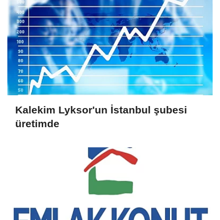
Kalekim Lyksor'un İstanbul şubesi
üretimde