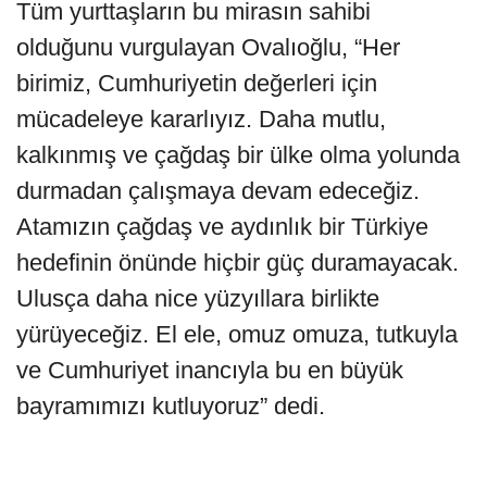
Tüm yurttaşların bu mirasın sahibi
olduğunu vurgulayan Ovalıoğlu, “Her
birimiz, Cumhuriyetin değerleri için
mücadeleye kararlıyız. Daha mutlu,
kalkınmış ve çağdaş bir ülke olma yolunda
durmadan çalışmaya devam edeceğiz.
Atamızın çağdaş ve aydınlık bir Türkiye
hedefinin önünde hiçbir güç duramayacak.
Ulusça daha nice yüzyıllara birlikte
yürüyeceğiz. El ele, omuz omuza, tutkuyla
ve Cumhuriyet inancıyla bu en büyük
bayramımızı kutluyoruz” dedi.