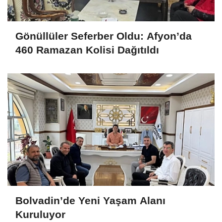
Gönüllüler Seferber Oldu: Afyon’da
460 Ramazan Kolisi Dağıtıldı
Bolvadin’de Yeni Yaşam Alanı
Kuruluyor