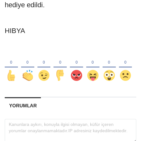
hediye edildi.
HIBYA
YORUMLAR