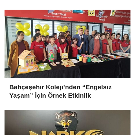
Bahçeşehir Koleji’nden “Engelsiz
Yaşam” İçin Örnek Etkinlik