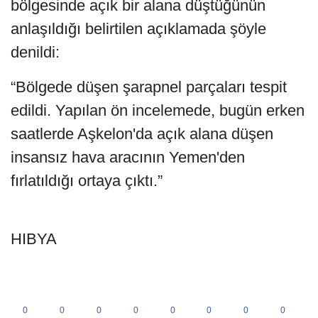
bölgesinde açık bir alana düştüğünün
anlaşıldığı belirtilen açıklamada şöyle
denildi:
“Bölgede düşen şarapnel parçaları tespit
edildi. Yapılan ön incelemede, bugün erken
saatlerde Aşkelon'da açık alana düşen
insansız hava aracının Yemen'den
fırlatıldığı ortaya çıktı.”
HIBYA