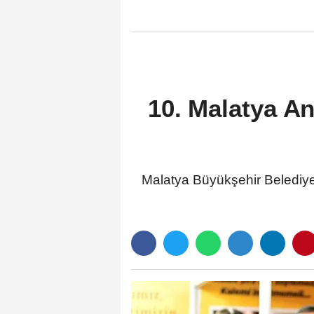
10. Malatya An
Malatya Büyükşehir Belediyes