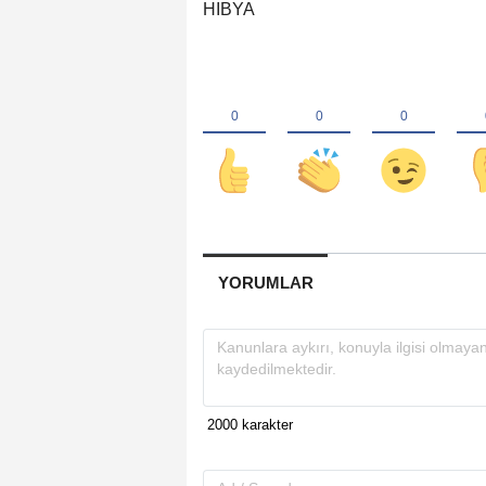
HIBYA
YORUMLAR