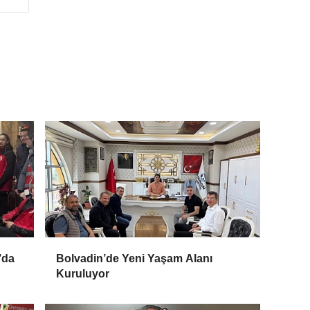
’da
Bolvadin’de Yeni Yaşam Alanı
Kuruluyor