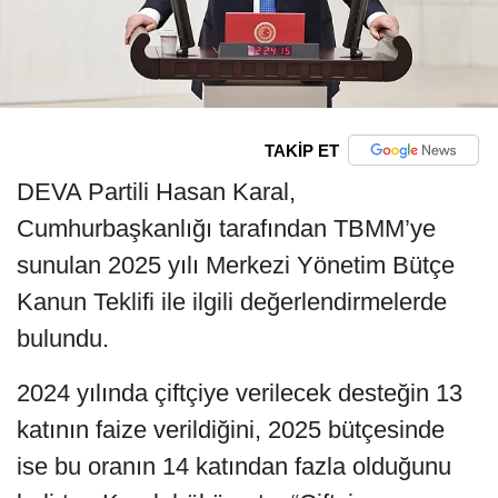
TAKİP ET
DEVA Partili Hasan Karal,
Cumhurbaşkanlığı tarafından TBMM’ye
sunulan 2025 yılı Merkezi Yönetim Bütçe
Kanun Teklifi ile ilgili değerlendirmelerde
bulundu.
2024 yılında çiftçiye verilecek desteğin 13
katının faize verildiğini, 2025 bütçesinde
ise bu oranın 14 katından fazla olduğunu