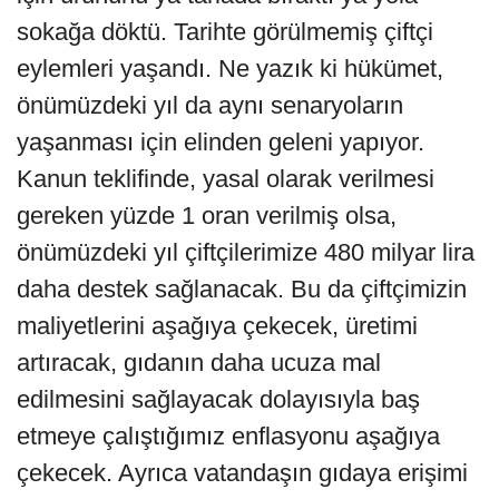
sokağa döktü. Tarihte görülmemiş çiftçi
eylemleri yaşandı. Ne yazık ki hükümet,
önümüzdeki yıl da aynı senaryoların
yaşanması için elinden geleni yapıyor.
Kanun teklifinde, yasal olarak verilmesi
gereken yüzde 1 oran verilmiş olsa,
önümüzdeki yıl çiftçilerimize 480 milyar lira
daha destek sağlanacak. Bu da çiftçimizin
maliyetlerini aşağıya çekecek, üretimi
artıracak, gıdanın daha ucuza mal
edilmesini sağlayacak dolayısıyla baş
etmeye çalıştığımız enflasyonu aşağıya
çekecek. Ayrıca vatandaşın gıdaya erişimi