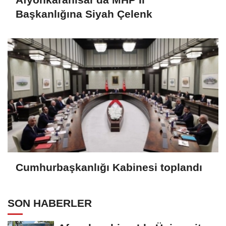
Başkanlığına Siyah Çelenk
Cumhurbaşkanlığı Kabinesi toplandı
SON HABERLER