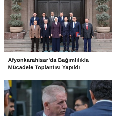
Afyonkarahisar’da Bağımlılıkla
Mücadele Toplantısı Yapıldı