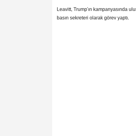
Leavitt, Trump'ın kampanyasında ulusa
basın sekreteri olarak görev yaptı.