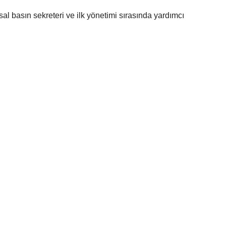
l basın sekreteri ve ilk yönetimi sırasında yardımcı