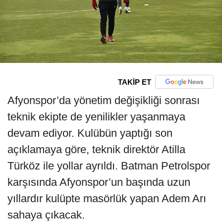
TAKİP ET
Afyonspor’da yönetim değişikliği sonrası
teknik ekipte de yenilikler yaşanmaya
devam ediyor. Kulübün yaptığı son
açıklamaya göre, teknik direktör Atilla
Türköz ile yollar ayrıldı. Batman Petrolspor
karşısında Afyonspor’un başında uzun
yıllardır kulüpte masörlük yapan Adem Arı
sahaya çıkacak.