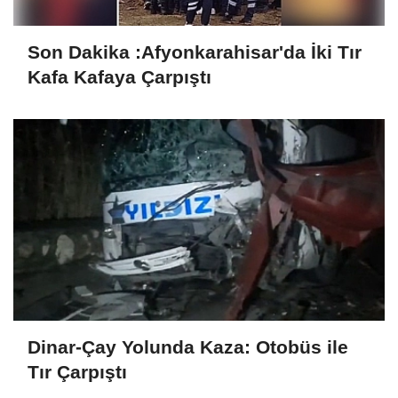
Son Dakika :Afyonkarahisar'da İki Tır
Kafa Kafaya Çarpıştı
Dinar-Çay Yolunda Kaza: Otobüs ile
Tır Çarpıştı