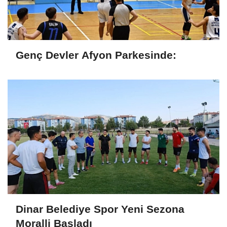
Genç Devler Afyon Parkesinde:
Dinar Belediye Spor Yeni Sezona
Moralli Başladı