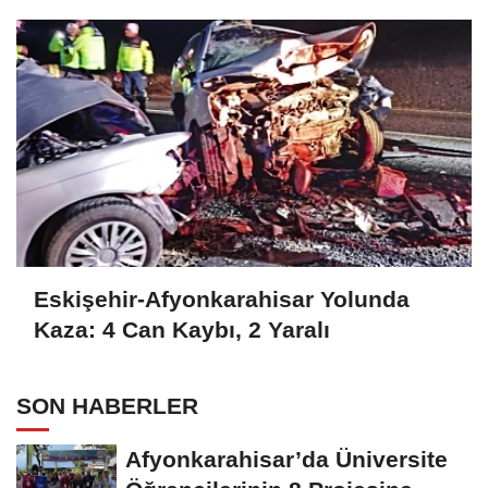
Eskişehir-Afyonkarahisar Yolunda
Kaza: 4 Can Kaybı, 2 Yaralı
SON HABERLER
Afyonkarahisar’da Üniversite