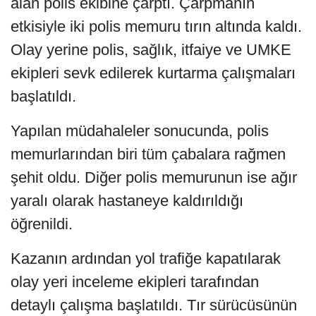
alan polis ekibine çarptı. Çarpmanın
etkisiyle iki polis memuru tırın altında kaldı.
Olay yerine polis, sağlık, itfaiye ve UMKE
ekipleri sevk edilerek kurtarma çalışmaları
başlatıldı.
Yapılan müdahaleler sonucunda, polis
memurlarından biri tüm çabalara rağmen
şehit oldu. Diğer polis memurunun ise ağır
yaralı olarak hastaneye kaldırıldığı
öğrenildi.
Kazanın ardından yol trafiğe kapatılarak
olay yeri inceleme ekipleri tarafından
detaylı çalışma başlatıldı. Tır sürücüsünün