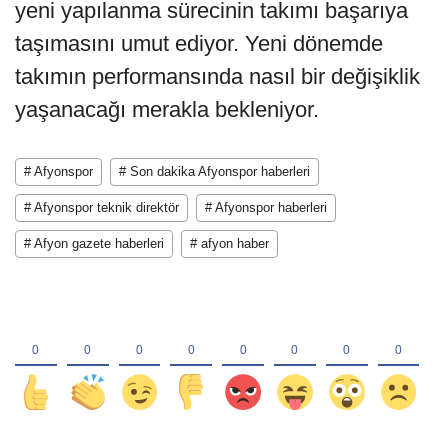
yeni yapılanma sürecinin takımı başarıya
taşımasını umut ediyor. Yeni dönemde
takımın performansında nasıl bir değişiklik
yaşanacağı merakla bekleniyor.
# Afyonspor
# Son dakika Afyonspor haberleri
# Afyonspor teknik direktör
# Afyonspor haberleri
# Afyon gazete haberleri
# afyon haber