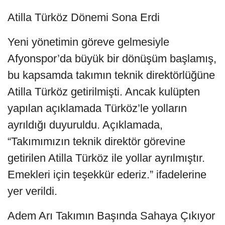
Atilla Türköz Dönemi Sona Erdi
Yeni yönetimin göreve gelmesiyle
Afyonspor’da büyük bir dönüşüm başlamış,
bu kapsamda takımın teknik direktörlüğüne
Atilla Türköz getirilmişti. Ancak kulüpten
yapılan açıklamada Türköz’le yolların
ayrıldığı duyuruldu. Açıklamada,
“Takımımızın teknik direktör görevine
getirilen Atilla Türköz ile yollar ayrılmıştır.
Emekleri için teşekkür ederiz.” ifadelerine
yer verildi.
Adem Arı Takımın Başında Sahaya Çıkıyor