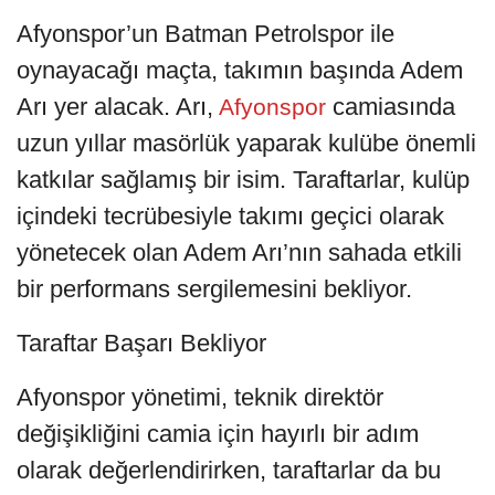
Afyonspor’un Batman Petrolspor ile
oynayacağı maçta, takımın başında Adem
Arı yer alacak. Arı,
camiasında
Afyonspor
uzun yıllar masörlük yaparak kulübe önemli
katkılar sağlamış bir isim. Taraftarlar, kulüp
içindeki tecrübesiyle takımı geçici olarak
yönetecek olan Adem Arı’nın sahada etkili
bir performans sergilemesini bekliyor.
Taraftar Başarı Bekliyor
Afyonspor yönetimi, teknik direktör
değişikliğini camia için hayırlı bir adım
olarak değerlendirirken, taraftarlar da bu