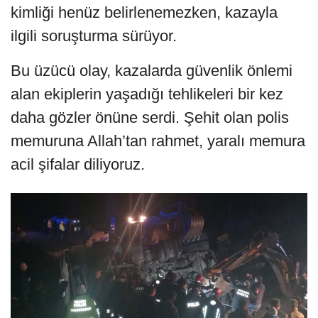
kimliği henüz belirlenemezken, kazayla
ilgili soruşturma sürüyor.
Bu üzücü olay, kazalarda güvenlik önlemi
alan ekiplerin yaşadığı tehlikeleri bir kez
daha gözler önüne serdi. Şehit olan polis
memuruna Allah’tan rahmet, yaralı memura
acil şifalar diliyoruz.