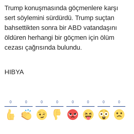
Trump konuşmasında göçmenlere karşı
sert söylemini sürdürdü. Trump suçtan
bahsettikten sonra bir ABD vatandaşını
öldüren herhangi bir göçmen için ölüm
cezası çağrısında bulundu.
HIBYA