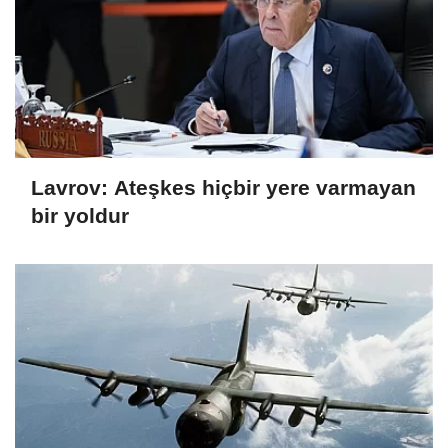
Lavrov: Ateşkes hiçbir yere varmayan
bir yoldur