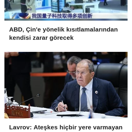
ABD, Çin'e yönelik kısıtlamalarından
kendisi zarar görecek
Lavrov: Ateşkes hiçbir yere varmayan