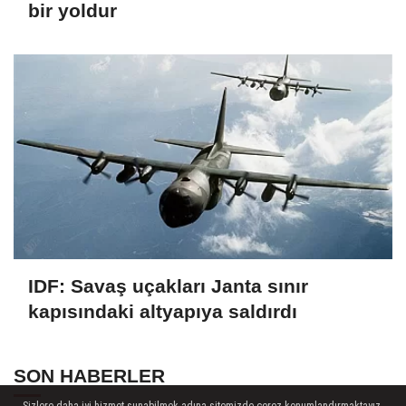
bir yoldur
IDF: Savaş uçakları Janta sınır
kapısındaki altyapıya saldırdı
SON HABERLER