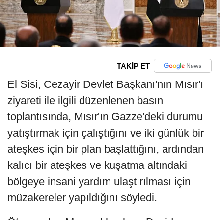
TAKİP ET
El Sisi, Cezayir Devlet Başkanı'nın Mısır'ı
ziyareti ile ilgili düzenlenen basın
toplantısında, Mısır'ın Gazze'deki durumu
yatıştırmak için çalıştığını ve iki günlük bir
ateşkes için bir plan başlattığını, ardından
kalıcı bir ateşkes ve kuşatma altındaki
bölgeye insani yardım ulaştırılması için
müzakereler yapıldığını söyledi.