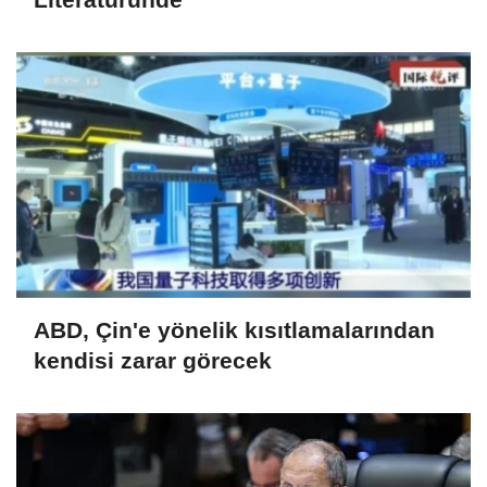
ABD, Çin'e yönelik kısıtlamalarından
kendisi zarar görecek