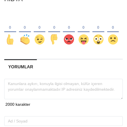
YORUMLAR