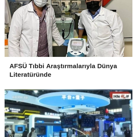
AFSÜ Tıbbi Araştırmalarıyla Dünya
Literatüründe