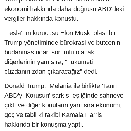
ekonomi hakkında daha doğrusu ABD'deki
vergiler hakkında konuştu.
Tesla'nın kurucusu Elon Musk, olası bir
Trump yönetiminde bürokrasi ve bütçenin
budanmasından sorumlu olacak
diğerlerinin yanı sıra, ''hükümeti
cüzdanınızdan çıkaracağız'' dedi.
Donald Trump, Melania ile birlikte 'Tanrı
ABD'yi Korusun' şarkısı eşliğinde sahneye
çıktı ve diğer konuların yanı sıra ekonomi,
göç ve tabii ki rakibi Kamala Harris
hakkında bir konuşma yaptı.