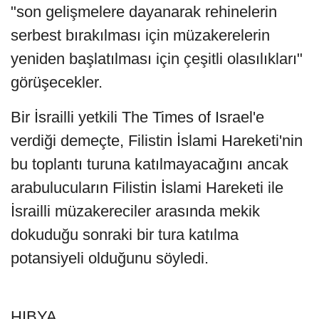
"son gelişmelere dayanarak rehinelerin
serbest bırakılması için müzakerelerin
yeniden başlatılması için çeşitli olasılıkları"
görüşecekler.
Bir İsrailli yetkili The Times of Israel'e
verdiği demeçte, Filistin İslami Hareketi'nin
bu toplantı turuna katılmayacağını ancak
arabulucuların Filistin İslami Hareketi ile
İsrailli müzakereciler arasında mekik
dokuduğu sonraki bir tura katılma
potansiyeli olduğunu söyledi.
HIBYA