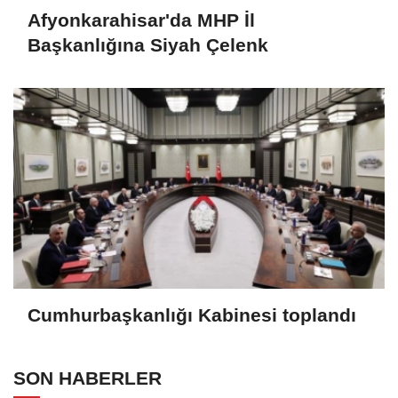
Afyonkarahisar'da MHP İl
Başkanlığına Siyah Çelenk
Cumhurbaşkanlığı Kabinesi toplandı
SON HABERLER