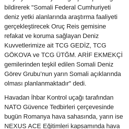
bildirerek "Somali Federal Cumhuriyeti
deniz yetki alanlarında araştırma faaliyeti
gerçekleştirecek Oruç Reis gemisine
refakat ve koruma sağlayan Deniz
Kuvvetlerimize ait TCG GEDİZ, TCG
GÖKOVA ve TCG ÜTĞM. ARİF EKMEKÇİ
gemilerinden teşkil edilen Somali Deniz
Görev Grubu’nun yarın Somali açıklarında
olması planlanmaktadır" dedi.
Havadan İhbar Kontrol uçağı tarafından
NATO Güvence Tedbirleri çerçevesinde
bugün Romanya hava sahasında, yarın ise
NEXUS ACE Eğitimleri kapsamında hava