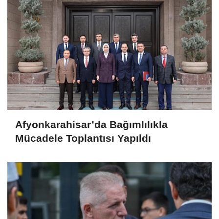
Afyonkarahisar’da Bağımlılıkla
Mücadele Toplantısı Yapıldı