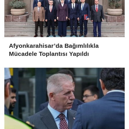
Afyonkarahisar’da Bağımlılıkla
Mücadele Toplantısı Yapıldı