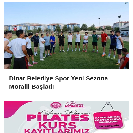
Dinar Belediye Spor Yeni Sezona
Moralli Başladı