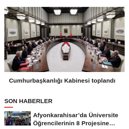
Cumhurbaşkanlığı Kabinesi toplandı
SON HABERLER
Afyonkarahisar’da Üniversite
Öğrencilerinin 8 Projesine