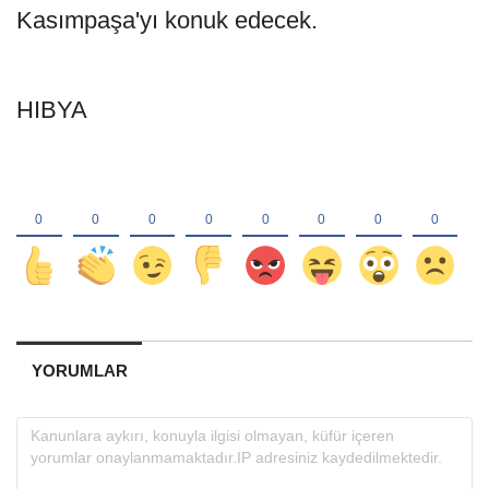
Kasımpaşa'yı konuk edecek.
HIBYA
YORUMLAR