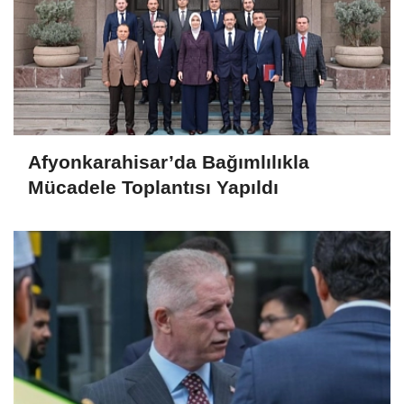
Afyonkarahisar’da Bağımlılıkla
Mücadele Toplantısı Yapıldı