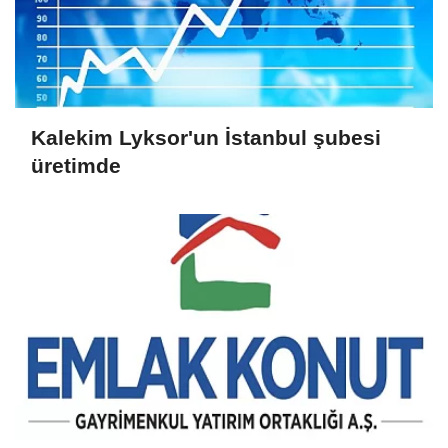
Kalekim Lyksor'un İstanbul şubesi
üretimde