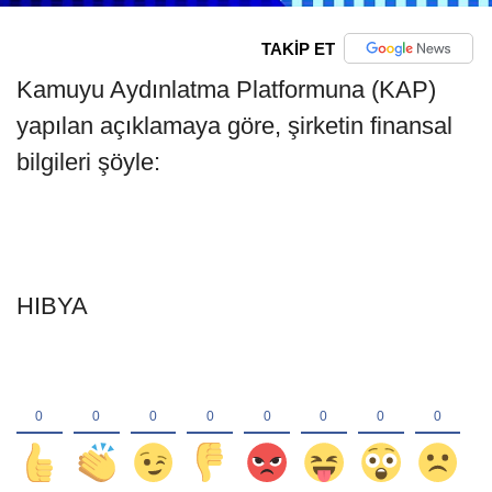
TAKİP ET
Kamuyu Aydınlatma Platformuna (KAP)
yapılan açıklamaya göre, şirketin finansal
bilgileri şöyle:
HIBYA