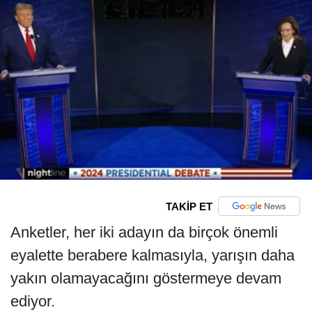
TAKİP ET
Anketler, her iki adayın da birçok önemli
eyalette berabere kalmasıyla, yarışın daha
yakın olamayacağını göstermeye devam
ediyor.