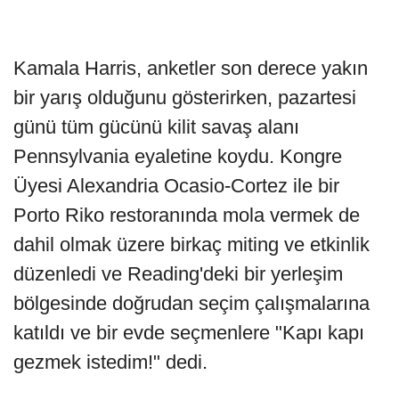
Kamala Harris, anketler son derece yakın
bir yarış olduğunu gösterirken, pazartesi
günü tüm gücünü kilit savaş alanı
Pennsylvania eyaletine koydu. Kongre
Üyesi Alexandria Ocasio-Cortez ile bir
Porto Riko restoranında mola vermek de
dahil olmak üzere birkaç miting ve etkinlik
düzenledi ve Reading'deki bir yerleşim
bölgesinde doğrudan seçim çalışmalarına
katıldı ve bir evde seçmenlere "Kapı kapı
gezmek istedim!" dedi.