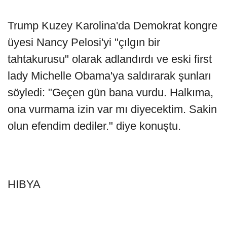
Trump Kuzey Karolina'da Demokrat kongre
üyesi Nancy Pelosi'yi "çılgın bir
tahtakurusu" olarak adlandırdı ve eski first
lady Michelle Obama'ya saldırarak şunları
söyledi: "Geçen gün bana vurdu. Halkıma,
ona vurmama izin var mı diyecektim. Sakin
olun efendim dediler." diye konuştu.
HIBYA