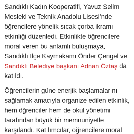
Sandıklı Kadın Kooperatifi, Yavuz Selim
Mesleki ve Teknik Anadolu Lisesi’nde
öğrencilere yönelik sıcak çorba ikramı
etkinliği düzenledi. Etkinlikte öğrencilere
moral veren bu anlamlı buluşmaya,
Sandıklı İlçe Kaymakamı Önder Çengel ve
da
Sandıklı Belediye başkanı Adnan Öztaş
katıldı.
Öğrencilerin güne enerjik başlamalarını
sağlamak amacıyla organize edilen etkinlik,
hem öğrenciler hem de okul yönetimi
tarafından büyük bir memnuniyetle
karşılandı. Katılımcılar, öğrencilere moral