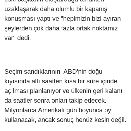
uzaklaşarak daha olumlu bir kapanış
konuşması yaptı ve "hepimizin bizi ayıran
şeylerden çok daha fazla ortak noktamız
var" dedi.
Seçim sandıklarının ABD'nin doğu
kıyısında altı saatten kısa bir süre içinde
açılması planlanıyor ve ülkenin geri kalanı
da saatler sonra onları takip edecek.
Milyonlarca Amerikalı gün boyunca oy
kullanacak, ancak sonuç henüz kesin değil.