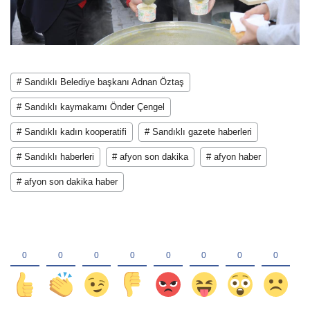
# Sandıklı Belediye başkanı Adnan Öztaş
# Sandıklı kaymakamı Önder Çengel
# Sandıklı kadın kooperatifi
# Sandıklı gazete haberleri
# Sandıklı haberleri
# afyon son dakika
# afyon haber
# afyon son dakika haber