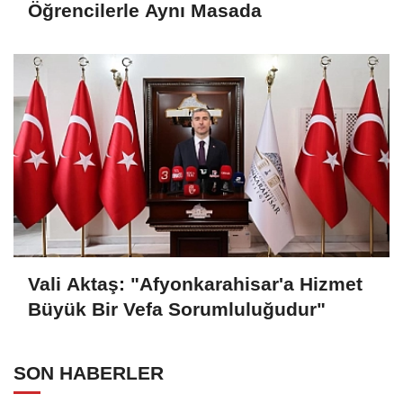
Öğrencilerle Aynı Masada
Vali Aktaş: "Afyonkarahisar'a Hizmet
Büyük Bir Vefa Sorumluluğudur"
SON HABERLER