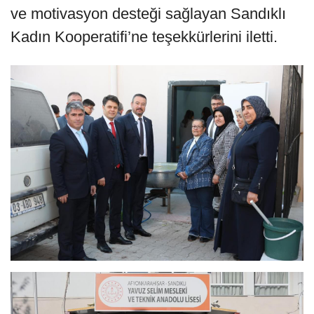
ve motivasyon desteği sağlayan Sandıklı
Kadın Kooperatifi’ne teşekkürlerini iletti.