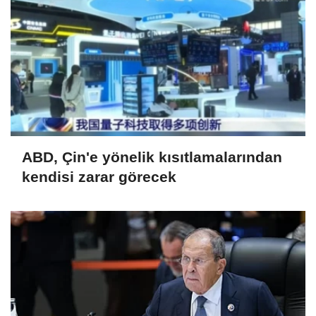
ABD, Çin'e yönelik kısıtlamalarından
kendisi zarar görecek