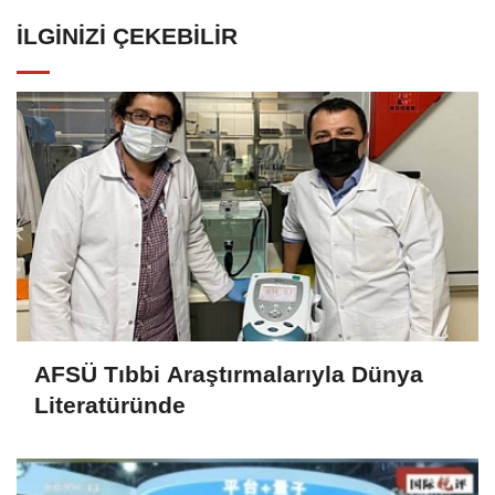
İLGINIZI ÇEKEBILIR
AFSÜ Tıbbi Araştırmalarıyla Dünya
Literatüründe