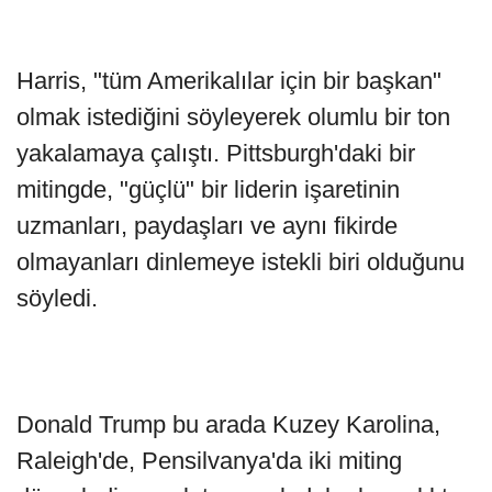
Harris, "tüm Amerikalılar için bir başkan"
olmak istediğini söyleyerek olumlu bir ton
yakalamaya çalıştı. Pittsburgh'daki bir
mitingde, "güçlü" bir liderin işaretinin
uzmanları, paydaşları ve aynı fikirde
olmayanları dinlemeye istekli biri olduğunu
söyledi.
Donald Trump bu arada Kuzey Karolina,
Raleigh'de, Pensilvanya'da iki miting