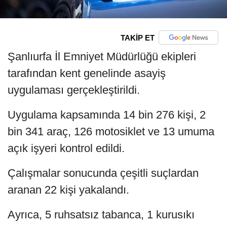
TAKİP ET
Şanlıurfa İl Emniyet Müdürlüğü ekipleri
tarafından kent genelinde asayiş
uygulaması gerçekleştirildi.
Uygulama kapsamında 14 bin 276 kişi, 2
bin 341 araç, 126 motosiklet ve 13 umuma
açık işyeri kontrol edildi.
Çalışmalar sonucunda çeşitli suçlardan
aranan 22 kişi yakalandı.
Ayrıca, 5 ruhsatsız tabanca, 1 kurusıkı