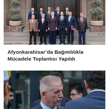
Afyonkarahisar’da Bağımlılıkla
Mücadele Toplantısı Yapıldı