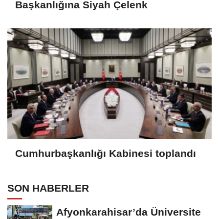
Başkanlığına Siyah Çelenk
Cumhurbaşkanlığı Kabinesi toplandı
SON HABERLER
Afyonkarahisar’da Üniversite