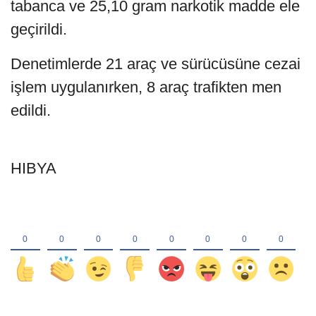
tabanca ve 25,10 gram narkotik madde ele
geçirildi.
Denetimlerde 21 araç ve sürücüsüne cezai
işlem uygulanırken, 8 araç trafikten men
edildi.
HIBYA