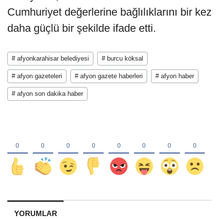
Cumhuriyet değerlerine bağlılıklarını bir kez
daha güçlü bir şekilde ifade etti.
# afyonkarahisar belediyesi
# burcu köksal
# afyon gazeteleri
# afyon gazete haberleri
# afyon haber
# afyon son dakika haber
YORUMLAR