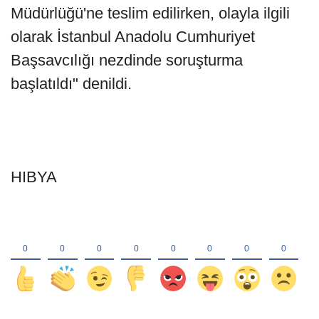
Müdürlüğü'ne teslim edilirken, olayla ilgili
olarak İstanbul Anadolu Cumhuriyet
Başsavcılığı nezdinde soruşturma
başlatıldı" denildi.
HIBYA