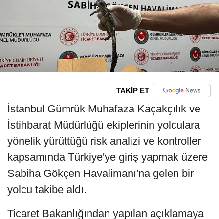
TAKİP ET
İstanbul Gümrük Muhafaza Kaçakçılık ve
İstihbarat Müdürlüğü ekiplerinin yolculara
yönelik yürüttüğü risk analizi ve kontroller
kapsamında Türkiye'ye giriş yapmak üzere
Sabiha Gökçen Havalimanı'na gelen bir
yolcu takibe aldı.
Ticaret Bakanlığından yapılan açıklamaya