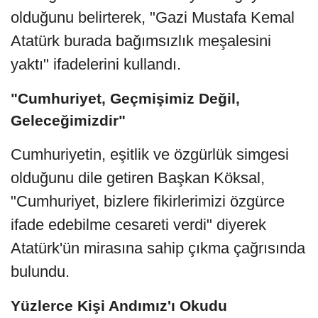
olduğunu belirterek, "Gazi Mustafa Kemal
Atatürk burada bağımsızlık meşalesini
yaktı" ifadelerini kullandı.
"Cumhuriyet, Geçmişimiz Değil,
Geleceğimizdir"
Cumhuriyetin, eşitlik ve özgürlük simgesi
olduğunu dile getiren Başkan Köksal,
"Cumhuriyet, bizlere fikirlerimizi özgürce
ifade edebilme cesareti verdi" diyerek
Atatürk'ün mirasına sahip çıkma çağrısında
bulundu.
Yüzlerce Kişi Andımız'ı Okudu