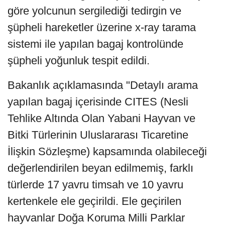
göre yolcunun sergilediği tedirgin ve
şüpheli hareketler üzerine x-ray tarama
sistemi ile yapılan bagaj kontrolünde
şüpheli yoğunluk tespit edildi.
Bakanlık açıklamasında "Detaylı arama
yapılan bagaj içerisinde CITES (Nesli
Tehlike Altında Olan Yabani Hayvan ve
Bitki Türlerinin Uluslararası Ticaretine
İlişkin Sözleşme) kapsamında olabileceği
değerlendirilen beyan edilmemiş, farklı
türlerde 17 yavru timsah ve 10 yavru
kertenkele ele geçirildi. Ele geçirilen
hayvanlar Doğa Koruma Milli Parklar